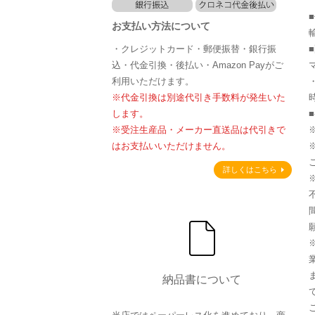
お支払い方法について
・クレジットカード・郵便振替・銀行振
込・代金引換・後払い・Amazon Payがご
利用いただけます。
※代金引換は別途代引き手数料が発生いた
します。
※受注生産品・メーカー直送品は代引きで
はお支払いいただけません。
詳しくはこちら
納品書について