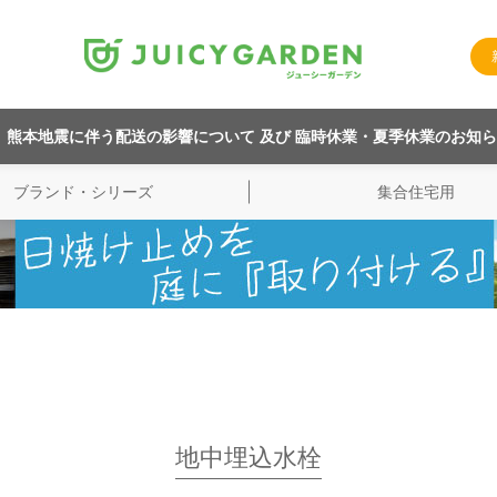
熊本地震に伴う配送の影響について 及び 臨時休業・夏季休業のお知
ブランド・シリーズ
集合住宅用
地中埋込水栓