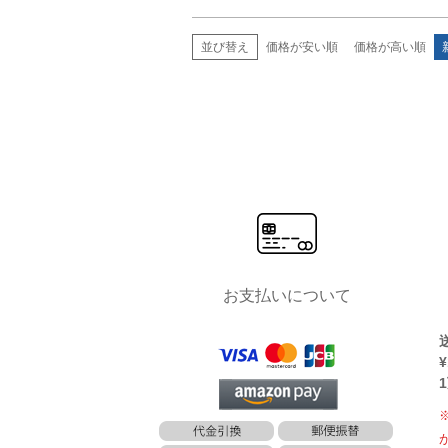
並び替え
価格が安い順
価格が高い順
お支払いについて
¥