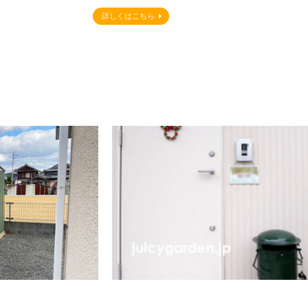
詳しくはこちら