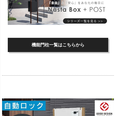
機能門柱一覧はこちらから