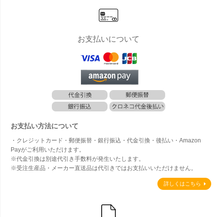
お支払いについて
お支払い方法について
・クレジットカード・郵便振替・銀行振込・代金引換・後払い・Amazon
Payがご利用いただけます。
※代金引換は別途代引き手数料が発生いたします。
※受注生産品・メーカー直送品は代引きではお支払いいただけません。
詳しくはこちら