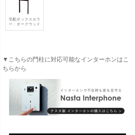
宅配ボックスカラ
ー：ダークウッド
▼こちらの門柱に対応可能なインターホンはこ
ちらから