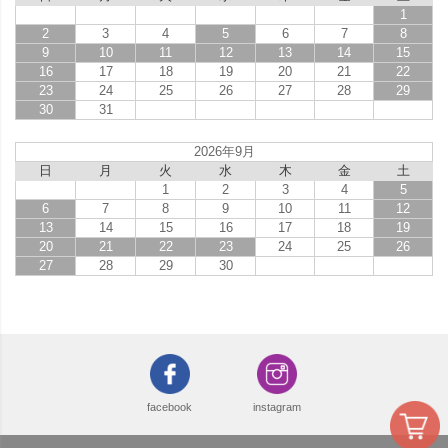
1
2
3
4
5
6
7
8
9
10
11
12
13
14
15
16
17
18
19
20
21
22
23
24
25
26
27
28
29
30
31
2026年9月
日
月
火
水
木
金
土
1
2
3
4
5
6
7
8
9
10
11
12
13
14
15
16
17
18
19
20
21
22
23
24
25
26
27
28
29
30
facebook
instagram