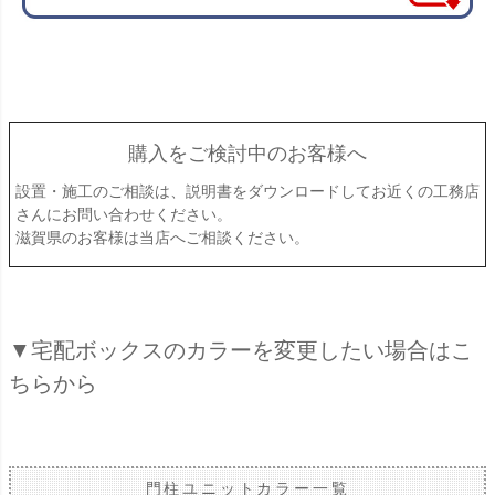
購入をご検討中のお客様へ
設置・施工のご相談は、説明書をダウンロードしてお近くの工務店
さんにお問い合わせください。
滋賀県のお客様は当店へご相談ください。
▼宅配ボックスのカラーを変更したい場合はこ
ちらから
門柱ユニットカラー一覧