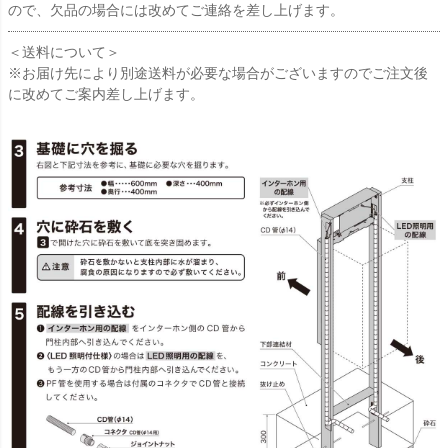
ので、欠品の場合には改めてご連絡を差し上げます。
＜送料について＞
※お届け先により別途送料が必要な場合がございますのでご注文後
に改めてご案内差し上げます。