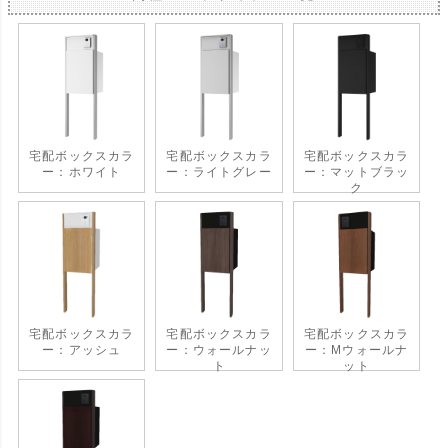
宅配ボックスカラ
宅配ボックスカラ
宅配ボックスカラ
ー：ホワイト
ー：ライトグレー
ー：マットブラッ
ク
宅配ボックスカラ
宅配ボックスカラ
宅配ボックスカラ
ー：アッシュ
ー：ウォールナッ
ー：Mウォールナ
ト
ット