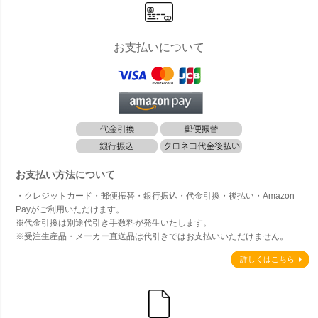
お支払いについて
お支払い方法について
・クレジットカード・郵便振替・銀行振込・代金引換・後払い・Amazon
Payがご利用いただけます。
※代金引換は別途代引き手数料が発生いたします。
※受注生産品・メーカー直送品は代引きではお支払いいただけません。
詳しくはこちら