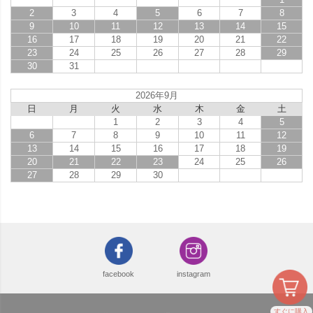
2
3
4
5
6
7
8
9
10
11
12
13
14
15
16
17
18
19
20
21
22
23
24
25
26
27
28
29
30
31
2026年9月
日
月
火
水
木
金
土
1
2
3
4
5
6
7
8
9
10
11
12
13
14
15
16
17
18
19
20
21
22
23
24
25
26
27
28
29
30
facebook
instagram
すぐに購入