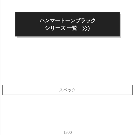
ハンマートーンブラック
シリーズ 一覧
スペック