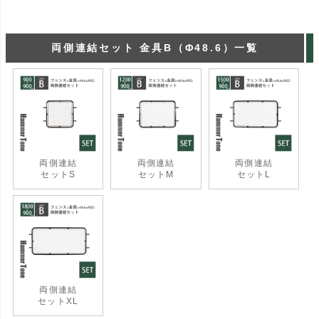
両側連結セット 金具B（Φ48.6）一覧
両側連結
両側連結
両側連結
セットS
セットM
セットL
両側連結
セットXL