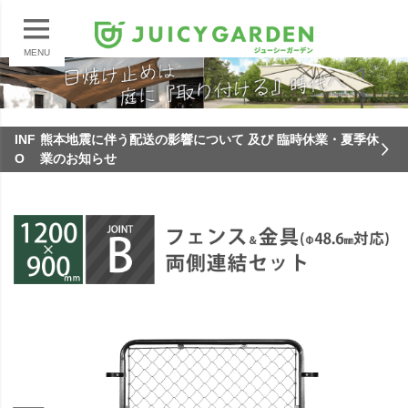
MENU
INF
熊本地震に伴う配送の影響について 及び 臨時休業・夏季休
O
業のお知らせ