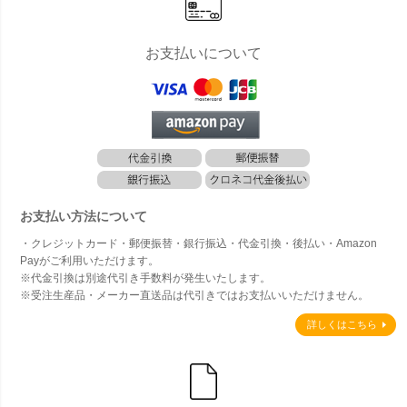
お支払いについて
お支払い方法について
・クレジットカード・郵便振替・銀行振込・代金引換・後払い・Amazon
Payがご利用いただけます。
※代金引換は別途代引き手数料が発生いたします。
※受注生産品・メーカー直送品は代引きではお支払いいただけません。
詳しくはこちら