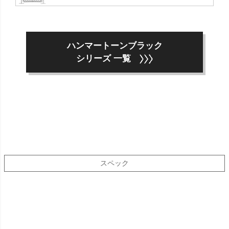
ハンマートーンブラック
シリーズ 一覧
スペック