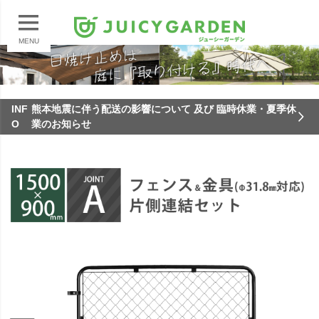
MENU
INF
熊本地震に伴う配送の影響について 及び 臨時休業・夏季休
O
業のお知らせ