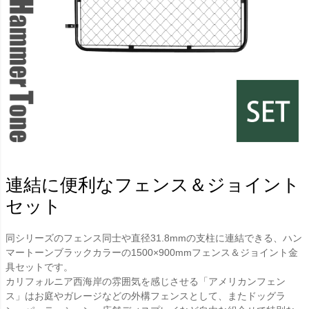
連結に便利なフェンス＆ジョイント
セット
同シリーズのフェンス同士や直径31.8mmの支柱に連結できる、ハン
マートーンブラックカラーの1500×900mmフェンス＆ジョイント金
具セットです。
カリフォルニア西海岸の雰囲気を感じさせる「アメリカンフェン
ス」はお庭やガレージなどの外構フェンスとして、またドッグラ