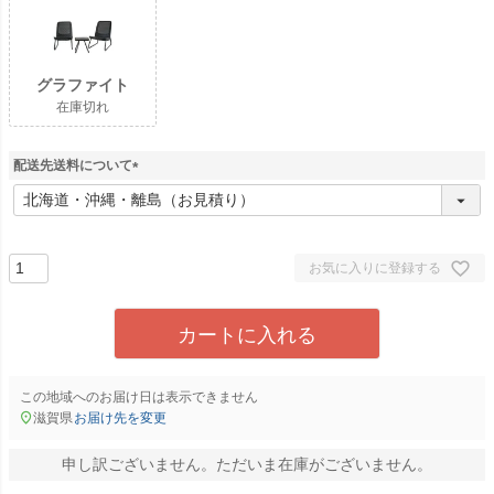
グラファイト
在庫切れ
配送先送料について
(
必
須
)
お気に入りに登録する
カートに入れる
この地域へのお届け日は表示できません
滋賀県
お届け先を変更
申し訳ございません。ただいま在庫がございません。