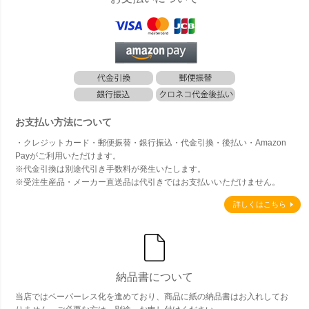
お支払い方法について
・クレジットカード・郵便振替・銀行振込・代金引換・後払い・Amazon
Payがご利用いただけます。
※代金引換は別途代引き手数料が発生いたします。
※受注生産品・メーカー直送品は代引きではお支払いいただけません。
詳しくはこちら
納品書について
当店ではペーパーレス化を進めており、商品に紙の納品書はお入れしてお