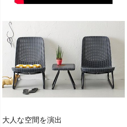
大人な空間を演出