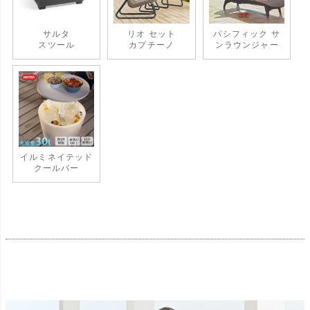
サルタ
リオ セット
パシフィック サ
スツール
カプチーノ
ンラウンジャー
イルミネイテッド
クールバー