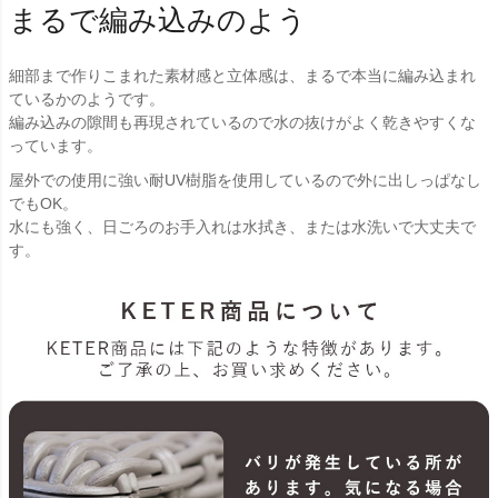
まるで編み込みのよう
細部まで作りこまれた素材感と立体感は、まるで本当に編み込まれ
ているかのようです。
編み込みの隙間も再現されているので水の抜けがよく乾きやすくな
っています。
屋外での使用に強い耐UV樹脂を使用しているので外に出しっぱなし
でもOK。
水にも強く、日ごろのお手入れは水拭き、または水洗いで大丈夫で
す。