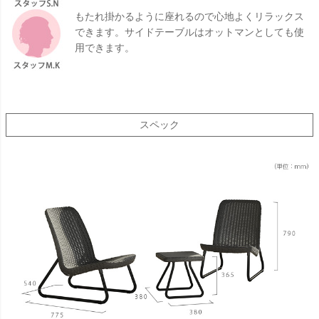
もたれ掛かるように座れるので心地よくリラックス
できます。サイドテーブルはオットマンとしても使
用できます。
スペック