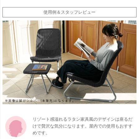
使用例＆スタッフレビュー
リゾート感溢れるラタン家具風のデザインは座るだ
けで贅沢な気分になります。屋内での使用もおすす
めです。