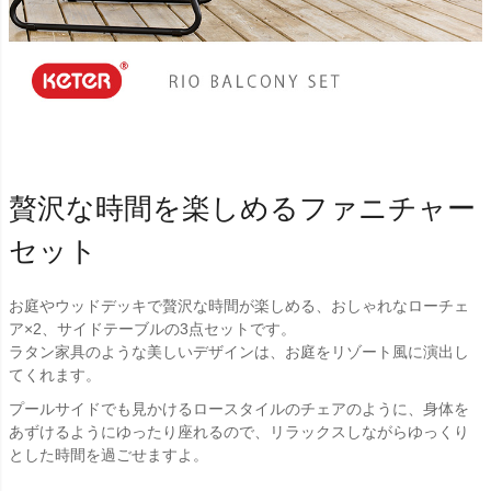
贅沢な時間を楽しめるファニチャー
セット
お庭やウッドデッキで贅沢な時間が楽しめる、おしゃれなローチェ
ア×2、サイドテーブルの3点セットです。
ラタン家具のような美しいデザインは、お庭をリゾート風に演出し
てくれます。
プールサイドでも見かけるロースタイルのチェアのように、身体を
あずけるようにゆったり座れるので、リラックスしながらゆっくり
とした時間を過ごせますよ。