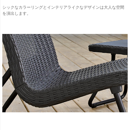
シックなカラーリングとインテリアライクなデザインは大人な空間
を演出します。