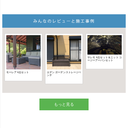
もっと見る