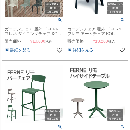
ガーデンチェア 屋外 「FERNE
ガーデンチェア 屋外 「FERNE
ブレネ ダイニングチェア KOL-
プレモ アームチェア KOL-
FX01」
FX15」
販売価格
¥
19,800
販売価格
¥
13,200
税込
税込
詳細を見る
詳細を見る