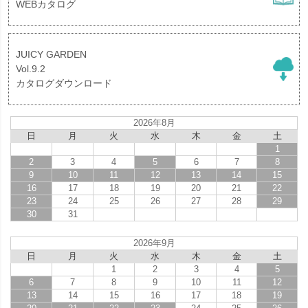
WEBカタログ
JUICY GARDEN
Vol.9.2
カタログダウンロード
2026年8月
日
月
火
水
木
金
土
1
2
3
4
5
6
7
8
9
10
11
12
13
14
15
16
17
18
19
20
21
22
23
24
25
26
27
28
29
30
31
2026年9月
日
月
火
水
木
金
土
1
2
3
4
5
6
7
8
9
10
11
12
13
14
15
16
17
18
19