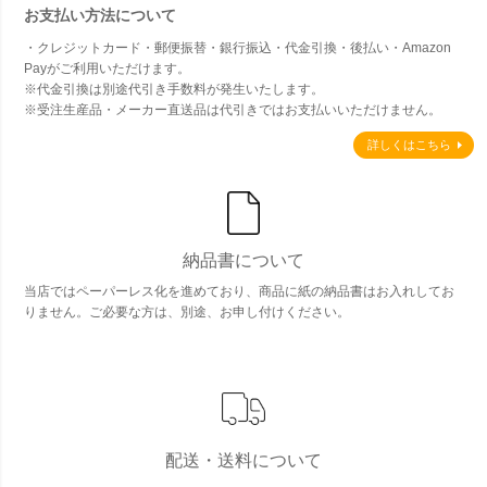
お支払い方法について
・クレジットカード・郵便振替・銀行振込・代金引換・後払い・Amazon
Payがご利用いただけます。
※代金引換は別途代引き手数料が発生いたします。
※受注生産品・メーカー直送品は代引きではお支払いいただけません。
詳しくはこちら
納品書について
当店ではペーパーレス化を進めており、商品に紙の納品書はお入れしてお
りません。ご必要な方は、別途、お申し付けください。
配送・送料について