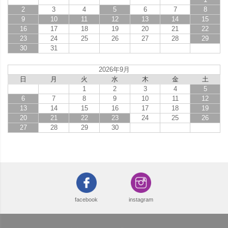
2
3
4
5
6
7
8
9
10
11
12
13
14
15
16
17
18
19
20
21
22
23
24
25
26
27
28
29
30
31
2026年9月
日
月
火
水
木
金
土
1
2
3
4
5
6
7
8
9
10
11
12
13
14
15
16
17
18
19
20
21
22
23
24
25
26
27
28
29
30
facebook
instagram