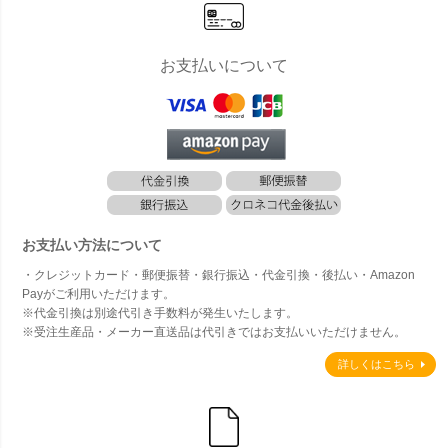
島は送
見積り
お支払いについて
お支払い方法について
・クレジットカード・郵便振替・銀行振込・代金引換・後払い・Amazon
Payがご利用いただけます。
※代金引換は別途代引き手数料が発生いたします。
※受注生産品・メーカー直送品は代引きではお支払いいただけません。
詳しくはこちら