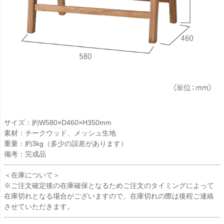
サイズ：約W580×D460×H350mm
素材：チークウッド、メッシュ生地
重量：約3kg（多少の誤差があります）
備考：完成品
＜在庫について＞
※ご注文確定後の在庫確保となるためご注文のタイミングによって
在庫切れとなる場合がございますので、在庫切れの際は後程ご連絡
させていただきます。