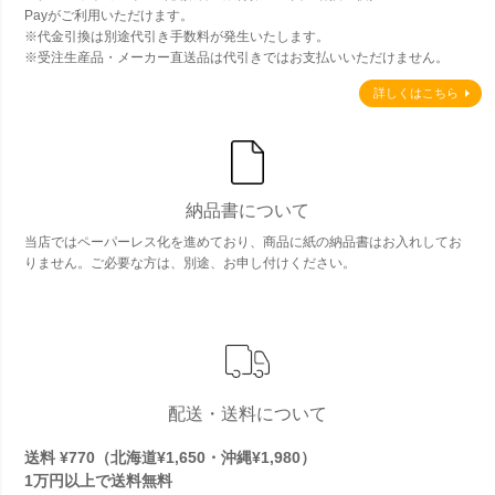
Payがご利用いただけます。
※代金引換は別途代引き手数料が発生いたします。
※受注生産品・メーカー直送品は代引きではお支払いいただけません。
詳しくはこちら
納品書について
当店ではペーパーレス化を進めており、商品に紙の納品書はお入れしてお
りません。ご必要な方は、別途、お申し付けください。
配送・送料について
送料 ¥770（北海道¥1,650・沖縄¥1,980）
1万円以上で
送料無料