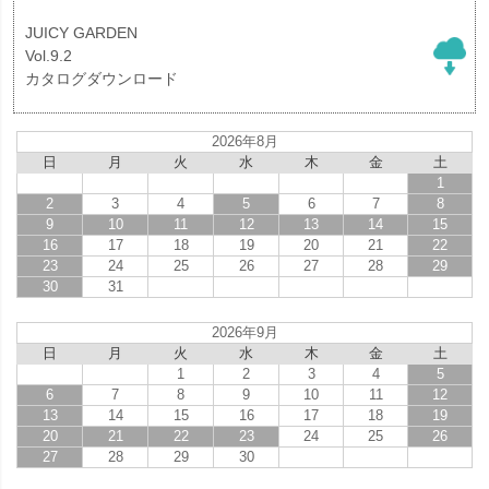
JUICY GARDEN
Vol.9.2
カタログダウンロード
2026年8月
日
月
火
水
木
金
土
1
2
3
4
5
6
7
8
9
10
11
12
13
14
15
16
17
18
19
20
21
22
23
24
25
26
27
28
29
30
31
2026年9月
日
月
火
水
木
金
土
1
2
3
4
5
6
7
8
9
10
11
12
13
14
15
16
17
18
19
20
21
22
23
24
25
26
27
28
29
30