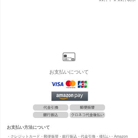
お支払いについて
お支払い方法について
・クレジットカード・郵便振替・銀行振込・代金引換・後払い・Amazon