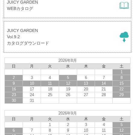
JUICY GARDEN
WEBカタログ
JUICY GARDEN
Vol.9.2
カタログダウンロード
2026年8月
日
月
火
水
木
金
土
1
2
3
4
5
6
7
8
9
10
11
12
13
14
15
16
17
18
19
20
21
22
23
24
25
26
27
28
29
30
31
2026年9月
日
月
火
水
木
金
土
1
2
3
4
5
6
7
8
9
10
11
12