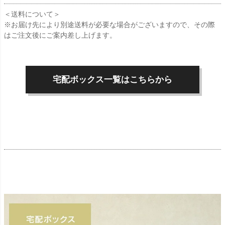
＜送料について＞
※お届け先により別途送料が必要な場合がございますので、その際
はご注文後にご案内差し上げます。
宅配ボックス一覧はこちらから