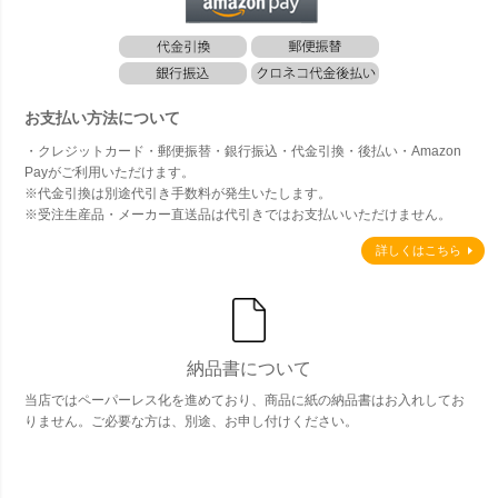
お支払い方法について
・クレジットカード・郵便振替・銀行振込・代金引換・後払い・Amazon
Payがご利用いただけます。
※代金引換は別途代引き手数料が発生いたします。
※受注生産品・メーカー直送品は代引きではお支払いいただけません。
詳しくはこちら
納品書について
当店ではペーパーレス化を進めており、商品に紙の納品書はお入れしてお
りません。ご必要な方は、別途、お申し付けください。