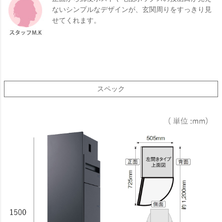
ないシンプルなデザインが、玄関周りをすっきり見
せてくれます。
スペック