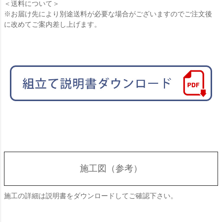
＜送料について＞
※お届け先により別途送料が必要な場合がございますのでご注文後
に改めてご案内差し上げます。
施工図（参考）
施工の詳細は説明書をダウンロードしてご確認下さい。