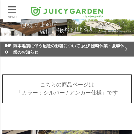
MENU
INF
熊本地震に伴う配送の影響について 及び 臨時休業・夏季休
O
業のお知らせ
こちらの商品ページは
「カラー：シルバー / アンカー仕様」です