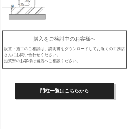
購入をご検討中のお客様へ
設置・施工のご相談は、説明書をダウンロードしてお近くの工務店
さんにお問い合わせください。
滋賀県のお客様は当店へご相談ください。
門柱一覧はこちらから