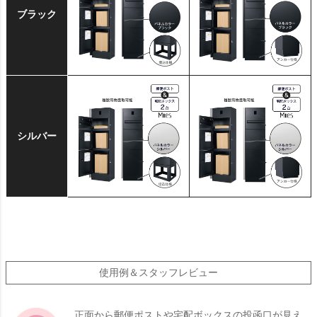
ブラック
シルバー
使用例＆スタッフレビュー
正面から郵便ポストや宅配ボックスの投函口が見え