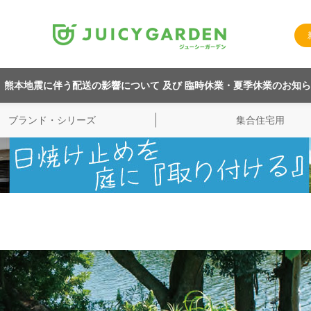
熊本地震に伴う配送の影響について 及び 臨時休業・夏季休業のお知
ブランド・シリーズ
集合住宅用