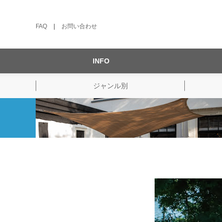
FAQ
|
お問い合わせ
INFO
ジャンル別