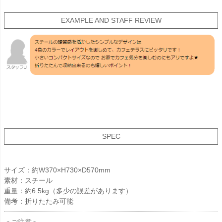
EXAMPLE AND STAFF REVIEW
SPEC
サイズ：約W370×H730×D570mm
素材：スチール
重量：約6.5kg（多少の誤差があります）
備考：折りたたみ可能