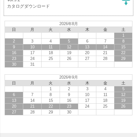
カタログダウンロード
2026年8月
日
月
火
水
木
金
土
1
2
3
4
5
6
7
8
9
10
11
12
13
14
15
16
17
18
19
20
21
22
23
24
25
26
27
28
29
30
31
2026年9月
日
月
火
水
木
金
土
1
2
3
4
5
6
7
8
9
10
11
12
13
14
15
16
17
18
19
20
21
22
23
24
25
26
27
28
29
30