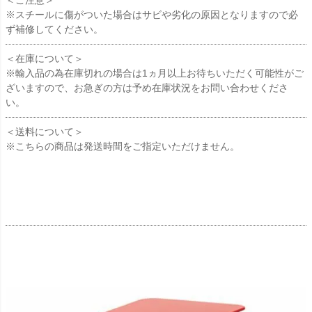
＜ご注意＞
※スチールに傷がついた場合はサビや劣化の原因となりますので必
ず補修してください。
＜在庫について＞
※輸入品の為在庫切れの場合は1ヵ月以上お待ちいただく可能性がご
ざいますので、お急ぎの方は予め在庫状況をお問い合わせくださ
い。
＜送料について＞
※こちらの商品は発送時間をご指定いただけません。