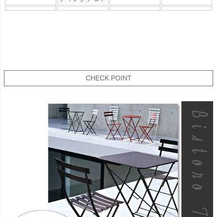
CHECK POINT