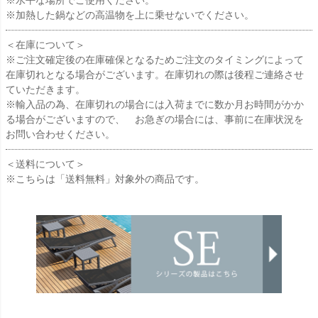
※水平な場所でご使用ください。
※加熱した鍋などの高温物を上に乗せないでください。
＜在庫について＞
※ご注文確定後の在庫確保となるためご注文のタイミングによって
在庫切れとなる場合がございます。在庫切れの際は後程ご連絡させ
ていただきます。
※輸入品の為、在庫切れの場合には入荷までに数か月お時間がかか
る場合がございますので、 お急ぎの場合には、事前に在庫状況を
お問い合わせください。
＜送料について＞
※こちらは「送料無料」対象外の商品です。