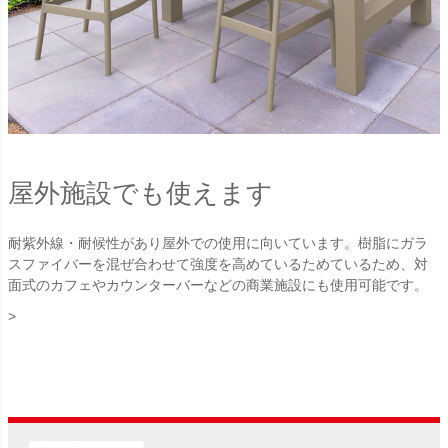
屋外施設でも使えます
耐紫外線・耐候性があり屋外での使用に向いています。樹脂にガラ
スファイバーを混ぜ合わせて強度を高めているためているため、対
面式のカフェやカウンターバーなどの商業施設にも使用可能です。
>