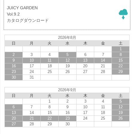
JUICY GARDEN
Vol.9.2
カタログダウンロード
2026年8月
日
月
火
水
木
金
土
1
2
3
4
5
6
7
8
9
10
11
12
13
14
15
16
17
18
19
20
21
22
23
24
25
26
27
28
29
30
31
2026年9月
日
月
火
水
木
金
土
1
2
3
4
5
6
7
8
9
10
11
12
13
14
15
16
17
18
19
20
21
22
23
24
25
26
27
28
29
30