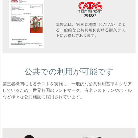
公共での利用が可能です
第三者機関によるテストを実施し、一般的な公共利用基準をクリア
しているため、世界各国のランドマーク、有名レストランやホテル
など様々な公共施設に採用されています。