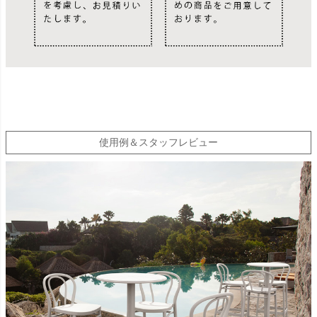
使用例＆スタッフレビュー