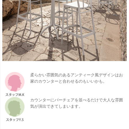
柔らかい雰囲気のあるアンティーク風デザインはお
家のカウンターと合わせるのもいいかも。
カウンターにバーチェアを並べるだけで大人な雰囲
気が演出できてしまいます。