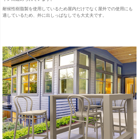
耐候性樹脂製を使用しているため屋内だけでなく屋外での使用にも
適しているため、外に出しっぱなしでも大丈夫です。