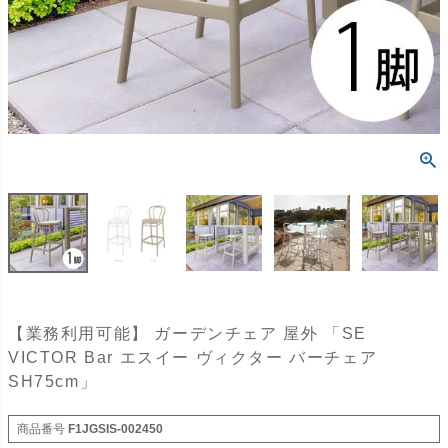
【業務利用可能】 ガーデンチェア 屋外 「SE
VICTOR Bar エスイー ヴィクター バーチェア
SH75cm」
商品番号
F1JGSIS-002450