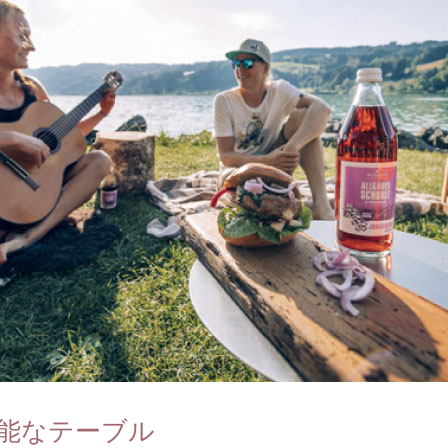
能なテーブル