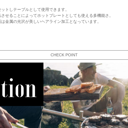
セットしテーブルとして使用できます。
転させることによってホットプレートとしても使える多機能さ。
面は金属の光沢が美しいヘアライン加工となっています。
CHECK POINT