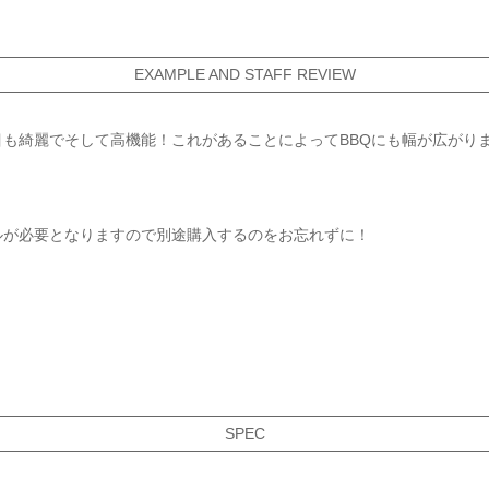
EXAMPLE AND STAFF REVIEW
目も綺麗でそして高機能！これがあることによってBBQにも幅が広がり
ルが必要となりますので別途購入するのをお忘れずに！
SPEC