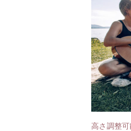
高さ調整可