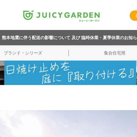
熊本地震に伴う配送の影響について 及び 臨時休業・夏季休業のお知
ブランド・シリーズ
集合住宅用