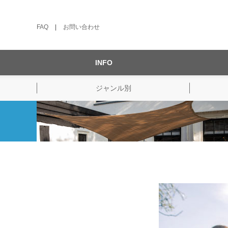
FAQ
|
お問い合わせ
INFO
ジャンル別