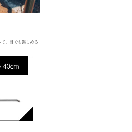
って、目でも楽しめる