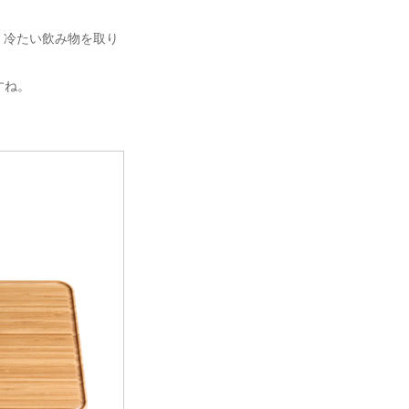
、冷たい飲み物を取り
すね。