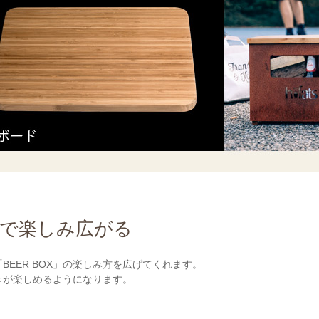
で楽しみ広がる
BEER BOX」の楽しみ方を広げてくれます。
きが楽しめるようになります。