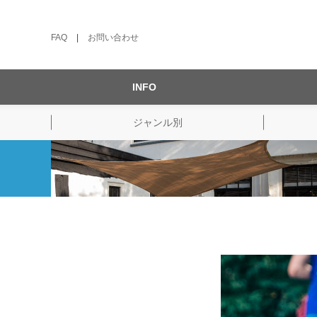
FAQ
|
お問い合わせ
INFO
ジャンル別