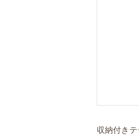
収納付きテ