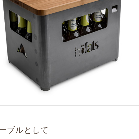
ーブルとして