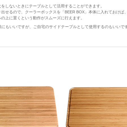
で焚火をしないときにテーブルとして活用することができます。
出せるので、クーラーボックスを「BEER BOX」本体に入れておけば
ルの上に置くという動作がスムーズに行えます。
お供にもいいですが、ご自宅のサイドテーブルとして使用するのもいいで