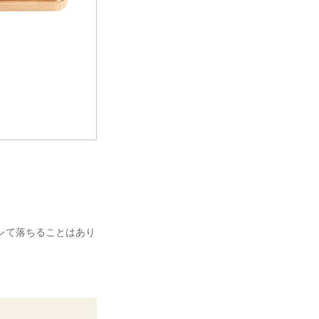
ズレて落ちることはあり