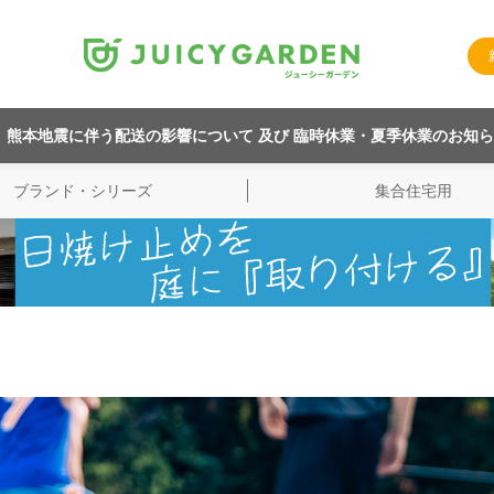
熊本地震に伴う配送の影響について 及び 臨時休業・夏季休業のお知
ブランド・シリーズ
集合住宅用