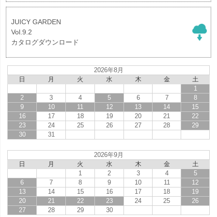
JUICY GARDEN
Vol.9.2
カタログダウンロード
2026年8月
日
月
火
水
木
金
土
1
2
3
4
5
6
7
8
9
10
11
12
13
14
15
16
17
18
19
20
21
22
23
24
25
26
27
28
29
30
31
2026年9月
日
月
火
水
木
金
土
1
2
3
4
5
6
7
8
9
10
11
12
13
14
15
16
17
18
19
20
21
22
23
24
25
26
27
28
29
30