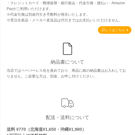
・クレジットカード・郵便振替・銀行振込・代金引換・後払い・Amazon
Payがご利用いただけます。
※代金引換は別途代引き手数料が発生いたします。
※受注生産品・メーカー直送品は代引きではお支払いいただけません。
詳しくはこちら
納品書について
当店ではペーパーレス化を進めており、商品に紙の納品書はお入れしてお
りません。ご必要な方は、別途、お申し付けください。
配送・送料について
送料 ¥770（北海道¥1,650・沖縄¥1,980）