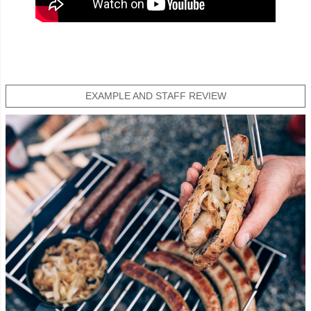
EXAMPLE AND STAFF REVIEW