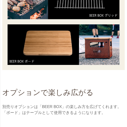
オプションで楽しみ広がる
別売りオプションは「BEER BOX」の楽しみ方を広げてくれます。
「ボード」はテーブルとして使用できるようになります。