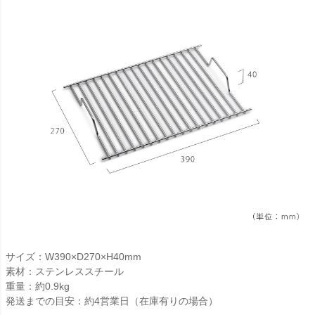
サイズ：W390×D270×H40mm
素材：ステンレススチール
重量：約0.9kg
発送までの目安：約4営業日（在庫有りの場合）