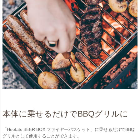
本体に乗せるだけでBBQグリルに
「Hoefats BEER BOX ファイヤーバスケット」に乗せるだけでBBQ
グリルとして使用することができます。