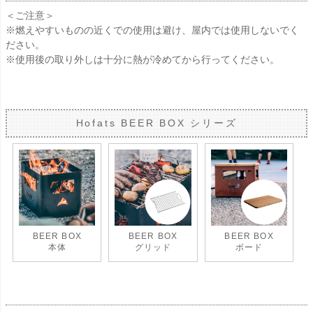
＜ご注意＞
※燃えやすいものの近くでの使用は避け、屋内では使用しないでく
ださい。
※使用後の取り外しは十分に熱が冷めてから行ってください。
Hofats BEER BOX シリーズ
BEER BOX
BEER BOX
BEER BOX
本体
グリッド
ボード