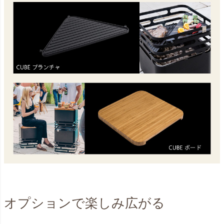
オプションで楽しみ広がる