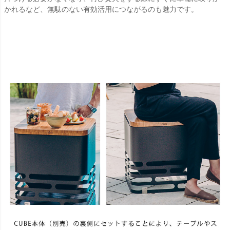
かれるなど、無駄のない有効活用につながるのも魅力です。