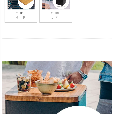
CUBE
CUBE
ボード
カバー