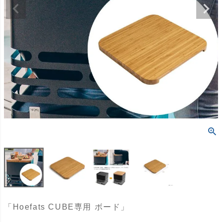
「Hoefats CUBE専用 ボード」