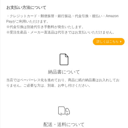
お支払い方法について
・クレジットカード・郵便振替・銀行振込・代金引換・後払い・Amazon
Payがご利用いただけます。
※代金引換は別途代引き手数料が発生いたします。
※受注生産品・メーカー直送品は代引きではお支払いいただけません。
詳しくはこちら
納品書について
当店ではペーパーレス化を進めており、商品に紙の納品書はお入れしてお
りません。ご必要な方は、別途、お申し付けください。
配送・送料について