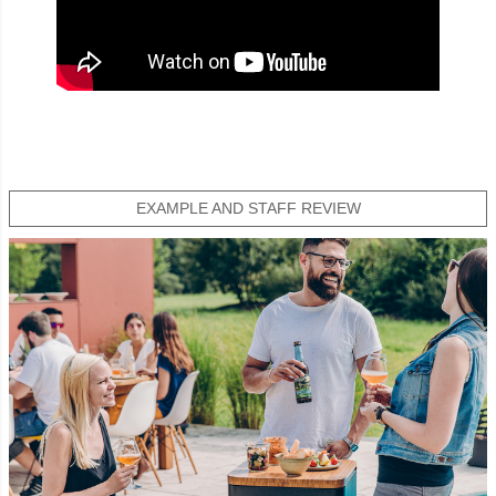
EXAMPLE AND STAFF REVIEW