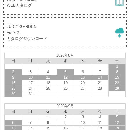
WEBカタログ
JUICY GARDEN
Vol.9.2
カタログダウンロード
2026年8月
日
月
火
水
木
金
土
1
2
3
4
5
6
7
8
9
10
11
12
13
14
15
16
17
18
19
20
21
22
23
24
25
26
27
28
29
30
31
2026年9月
日
月
火
水
木
金
土
1
2
3
4
5
6
7
8
9
10
11
12
13
14
15
16
17
18
19