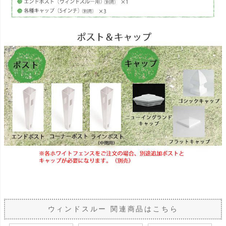
ウィンドスルー 関連商品はこちら