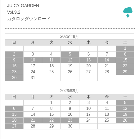
JUICY GARDEN
Vol.9.2
カタログダウンロード
2026年8月
日
月
火
水
木
金
土
1
2
3
4
5
6
7
8
9
10
11
12
13
14
15
16
17
18
19
20
21
22
23
24
25
26
27
28
29
30
31
2026年9月
日
月
火
水
木
金
土
1
2
3
4
5
6
7
8
9
10
11
12
13
14
15
16
17
18
19
20
21
22
23
24
25
26
27
28
29
30