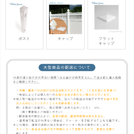
ポスト
キャップ
フラット
キャップ