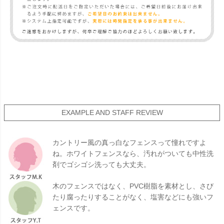
EXAMPLE AND STAFF REVIEW
カントリー風の真っ白なフェンスって憧れですよ
ね。ホワイトフェンスなら、汚れがついても中性洗
剤でゴシゴシ洗っても大丈夫。
木のフェンスではなく、PVC樹脂を素材とし、さび
たり腐ったりすることがなく、塩害などにも強いフ
ェンスです。