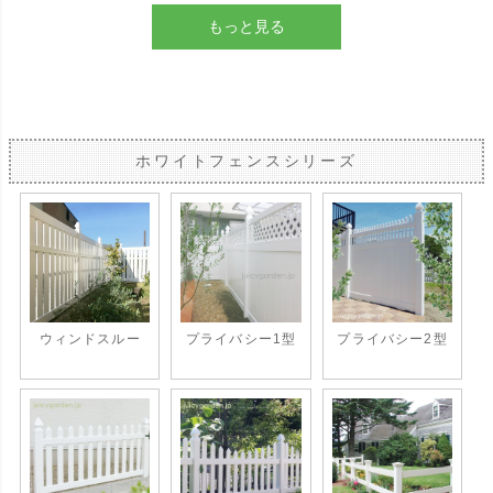
もっと見る
ホワイトフェンスシリーズ
ウィンドスルー
プライバシー1型
プライバシー2型