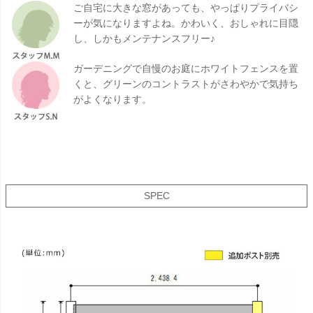
ご自宅に大きな窓があっても、やっぱりプライバシ
ーが気になりますよね。かわいく、おしゃれに目隠
し、しかもメンテナンスフリー♪
ガーデニングで自慢のお庭にホワイトフェンスを置
くと、グリーンのコントラストがさわやかで気持ち
がよくなります。
SPEC