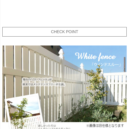
CHECK POINT