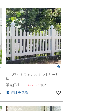
「ホワイトフェンス カントリー3
型」
販売価格
¥
27,500
税込
詳細を見る