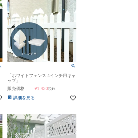
「ホワイトフェンス 4インチ用キャ
ップ」
販売価格
¥
1,430
税込
詳細を見る