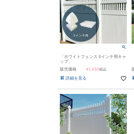
「ホワイトフェンス 5インチ用キャ
ップ」
販売価格
¥
1,650
税込
詳細を見る