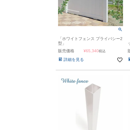
「ホワイトフェンス プライバシー2
型」
販売価格
¥
65,340
税込
詳細を見る