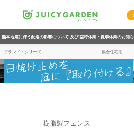
熊本地震に伴う配送の影響について 及び 臨時休業・夏季休業のお知
ブランド・シリーズ
集合住宅用
樹脂製フェンス