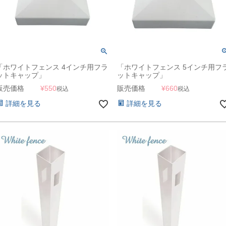
「ホワイトフェンス 4インチ用フラ
「ホワイトフェンス 5インチ用フ
ットキャップ」
ットキャップ」
販売価格
¥
550
販売価格
¥
660
税込
税込
詳細を見る
詳細を見る