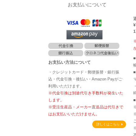
お支払いについて
¥
お支払い方法について
・クレジットカード・郵便振替・銀行振
込・代金引換・後払い・Amazon Payがご
利用いただけます。
※代金引換は別途代引き手数料が発生いた
します。
※受注生産品・メーカー直送品は代引きで
はお支払いいただけません。
詳しくはこちら