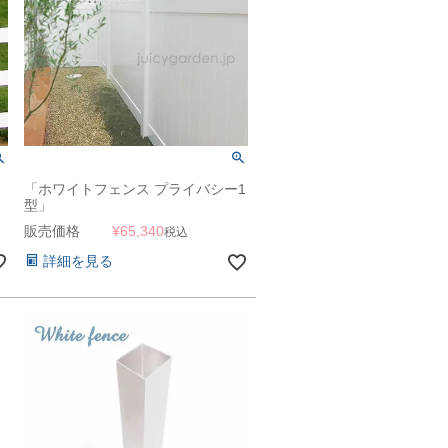
」
「ホワイトフェンス プライバシー1
型」
販売価格
¥
65,340
税込
詳細を見る