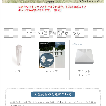
ファーム3型 関連商品はこちら
ポスト
キャップ
フラット
キャップ