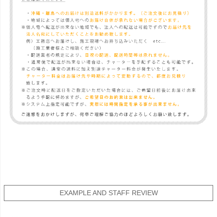
EXAMPLE AND STAFF REVIEW