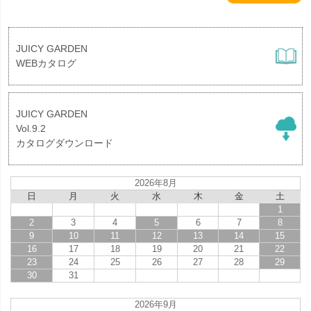
JUICY GARDEN
WEBカタログ
JUICY GARDEN
Vol.9.2
カタログダウンロード
2026年8月
日
月
火
水
木
金
土
1
2
3
4
5
6
7
8
9
10
11
12
13
14
15
16
17
18
19
20
21
22
23
24
25
26
27
28
29
30
31
2026年9月