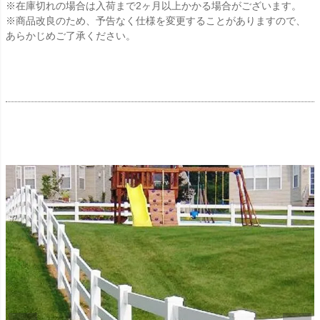
※在庫切れの場合は入荷まで2ヶ月以上かかる場合がございます。
※商品改良のため、予告なく仕様を変更することがありますので、
あらかじめご了承ください。