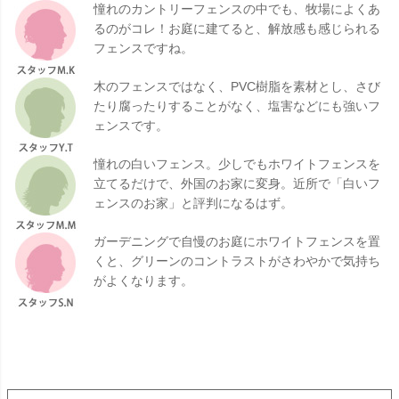
憧れのカントリーフェンスの中でも、牧場によくあ
るのがコレ！お庭に建てると、解放感も感じられる
フェンスですね。
木のフェンスではなく、PVC樹脂を素材とし、さび
たり腐ったりすることがなく、塩害などにも強いフ
ェンスです。
憧れの白いフェンス。少しでもホワイトフェンスを
立てるだけで、外国のお家に変身。近所で「白いフ
ェンスのお家」と評判になるはず。
ガーデニングで自慢のお庭にホワイトフェンスを置
くと、グリーンのコントラストがさわやかで気持ち
がよくなります。