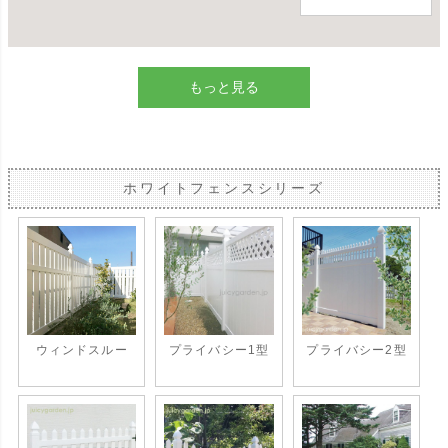
もっと見る
ホワイトフェンスシリーズ
ウィンドスルー
プライバシー1型
プライバシー2型