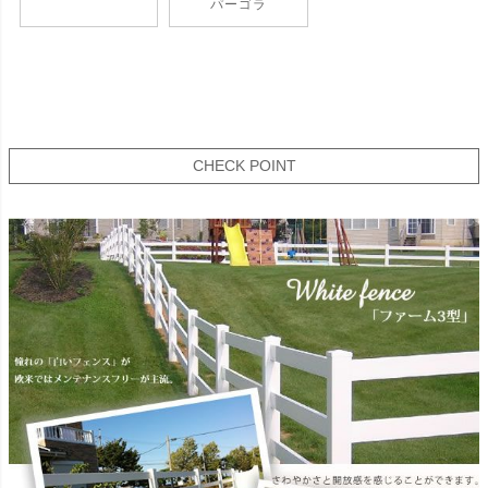
パーゴラ
CHECK POINT