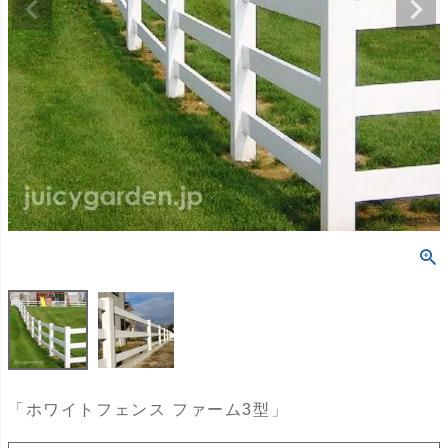
「ホワイトフェンス ファーム3型」