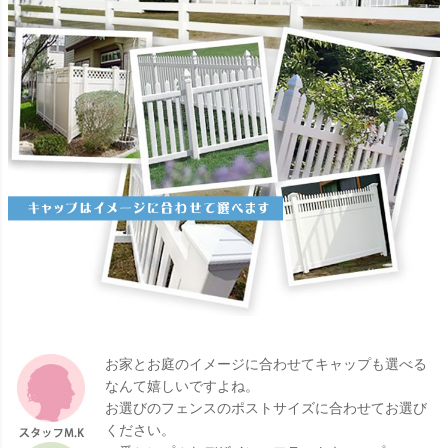
お家とお庭のイメージに合わせてキャップも選べる
なんて嬉しいですよね。
お選びのフェンスのポストサイズに合わせてお選び
ください。