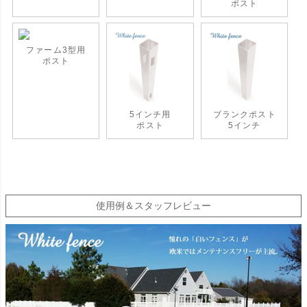
ポスト
ファーム3型用
ポスト
5インチ用
ブランクポスト
ポスト
5インチ
使用例＆スタッフレビュー