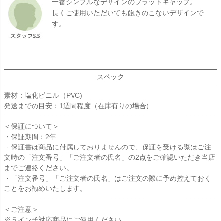
一番シンプルなデザインのフラットキャップ。
長くご使用いただいても飽きのこないデザインで
す。
スペック
素材：塩化ビニル（PVC)
発送までの目安：1週間程度（在庫有りの場合）
＜保証について＞
・保証期間：2年
・保証書は商品に付属しておりませんので、保証を受ける際はご注
文時の「注文番号」「ご注文者の氏名」の2点をご確認いただき当店
までご連絡ください。
・「注文番号」「ご注文者の氏名」はご注文の際に予め控えておく
ことをお勧めいたします。
＜ご注意＞
※５インチ対応商品にご使用ください。