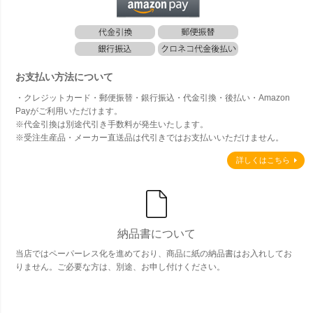
お支払い方法について
・クレジットカード・郵便振替・銀行振込・代金引換・後払い・Amazon
Payがご利用いただけます。
※代金引換は別途代引き手数料が発生いたします。
※受注生産品・メーカー直送品は代引きではお支払いいただけません。
詳しくはこちら
納品書について
当店ではペーパーレス化を進めており、商品に紙の納品書はお入れしてお
りません。ご必要な方は、別途、お申し付けください。