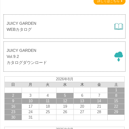
詳しくはこちら
JUICY GARDEN
WEBカタログ
JUICY GARDEN
Vol.9.2
カタログダウンロード
2026年8月
日
月
火
水
木
金
土
1
2
3
4
5
6
7
8
9
10
11
12
13
14
15
16
17
18
19
20
21
22
23
24
25
26
27
28
29
30
31