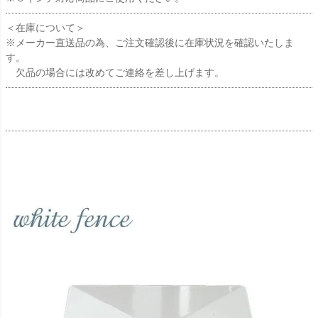
＜在庫について＞
※メーカー直送品の為、ご注文確認後に在庫状況を確認いたしま
す。
欠品の場合には改めてご連絡を差し上げます。