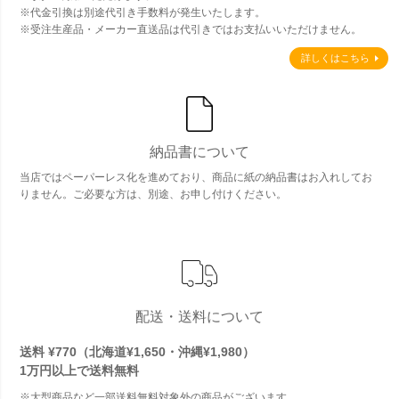
※代金引換は別途代引き手数料が発生いたします。
※受注生産品・メーカー直送品は代引きではお支払いいただけません。
詳しくはこちら
納品書について
当店ではペーパーレス化を進めており、商品に紙の納品書はお入れしてお
りません。ご必要な方は、別途、お申し付けください。
配送・送料について
送料 ¥770（北海道¥1,650・沖縄¥1,980）
1万円以上で
送料無料
※大型商品など一部送料無料対象外の商品がございます。