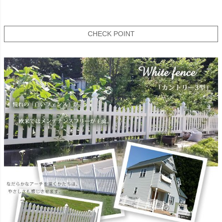
CHECK POINT