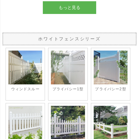
もっと見る
ホワイトフェンスシリーズ
ウィンドスルー
プライバシー1型
プライバシー2型