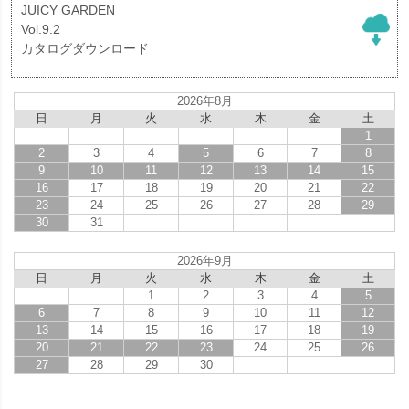
JUICY GARDEN
Vol.9.2
カタログダウンロード
2026年8月
日
月
火
水
木
金
土
1
2
3
4
5
6
7
8
9
10
11
12
13
14
15
16
17
18
19
20
21
22
23
24
25
26
27
28
29
30
31
2026年9月
日
月
火
水
木
金
土
1
2
3
4
5
6
7
8
9
10
11
12
13
14
15
16
17
18
19
20
21
22
23
24
25
26
27
28
29
30