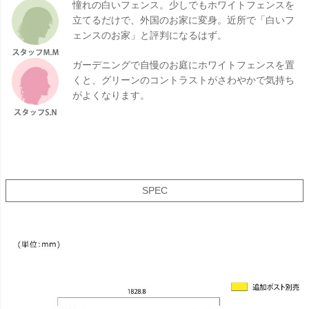
憧れの白いフェンス。少しでもホワイトフェンスを
立てるだけで、外国のお家に変身。近所で「白いフ
ェンスのお家」と評判になるはず。
ガーデニングで自慢のお庭にホワイトフェンスを置
くと、グリーンのコントラストがさわやかで気持ち
がよくなります。
SPEC