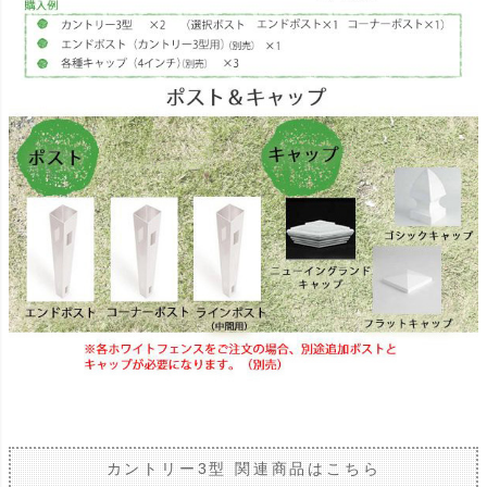
カントリー3型 関連商品はこちら