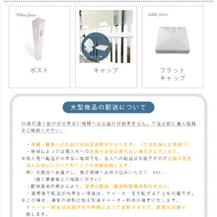
ポスト
キャップ
フラット
キャップ