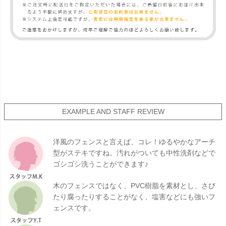
EXAMPLE AND STAFF REVIEW
洋風のフェンスと言えば、コレ！ゆるやかなアーチ
型がステキですね。汚れがついても中性洗剤などで
ゴシゴシ洗うことができます♪
木のフェンスではなく、PVC樹脂を素材とし、さび
たり腐ったりすることがなく、塩害などにも強いフ
ェンスです。