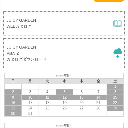
JUICY GARDEN
WEBカタログ
JUICY GARDEN
Vol.9.2
カタログダウンロード
2026年8月
日
月
火
水
木
金
土
1
2
3
4
5
6
7
8
9
10
11
12
13
14
15
16
17
18
19
20
21
22
23
24
25
26
27
28
29
30
31
2026年9月