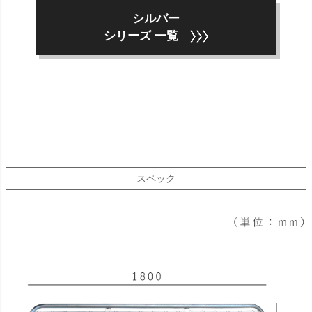
シルバー
シリーズ 一覧
スペック