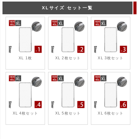
XLサイズ セット一覧
XL 1枚
XL 2枚セット
XL 3枚セット
XL 4枚セット
XL 5枚セット
XL 6枚セット