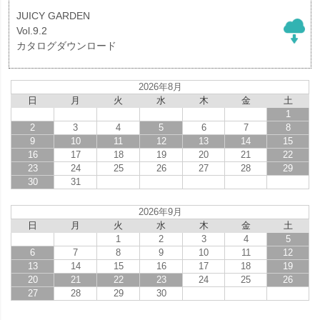
JUICY GARDEN
Vol.9.2
カタログダウンロード
2026年8月
日
月
火
水
木
金
土
1
2
3
4
5
6
7
8
9
10
11
12
13
14
15
16
17
18
19
20
21
22
23
24
25
26
27
28
29
30
31
2026年9月
日
月
火
水
木
金
土
1
2
3
4
5
6
7
8
9
10
11
12
13
14
15
16
17
18
19
20
21
22
23
24
25
26
27
28
29
30