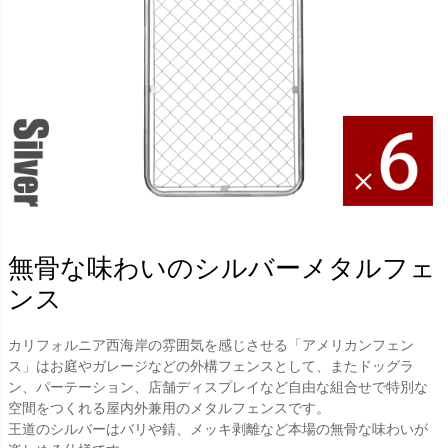
無骨な味わいのシルバーメタルフェ
ンス
カリフォルニア西海岸の雰囲気を感じさせる「アメリカンフェン
ス」はお庭やガレージなどの外構フェンスとして、またドッグラ
ン、パーテーション、店舗ディスプレイなど自由な組合せで特別な
空間をつくれる屋内外兼用のメタルフェンスです。
王道のシルバーはバリや錆、メッキ剥離など本場の無骨な味わいが