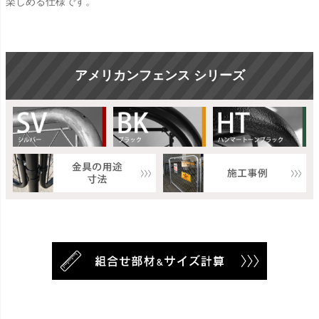
楽しめる仕様です。
アメリカンフェンス シリーズ