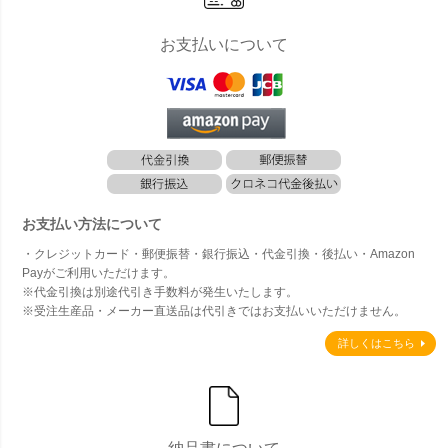
お支払いについて
お支払い方法について
・クレジットカード・郵便振替・銀行振込・代金引換・後払い・Amazon
Payがご利用いただけます。
※代金引換は別途代引き手数料が発生いたします。
※受注生産品・メーカー直送品は代引きではお支払いいただけません。
詳しくはこちら