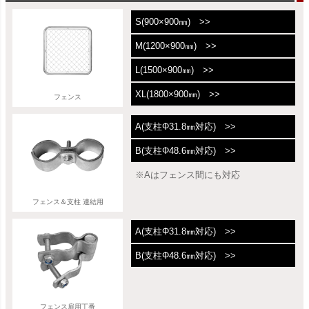
S(900×900㎜) >>
M(1200×900㎜) >>
L(1500×900㎜) >>
XL(1800×900㎜) >>
フェンス
A(支柱Φ31.8㎜対応) >>
B(支柱Φ48.6㎜対応) >>
※Aはフェンス間にも対応
フェンス＆支柱 連結用
A(支柱Φ31.8㎜対応) >>
B(支柱Φ48.6㎜対応) >>
フェンス扉用丁番