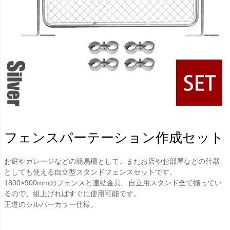
フェンスパーテーション作成セット
お庭やガレージなどの簡易柵として、またお店やお部屋などの什器
としても使える自立型スタンドフェンスセットです。
1800×900mmのフェンスと連結金具、自立用スタンド全て揃ってい
るので、組上げればすぐに使用可能です。
王道のシルバーカラー仕様。