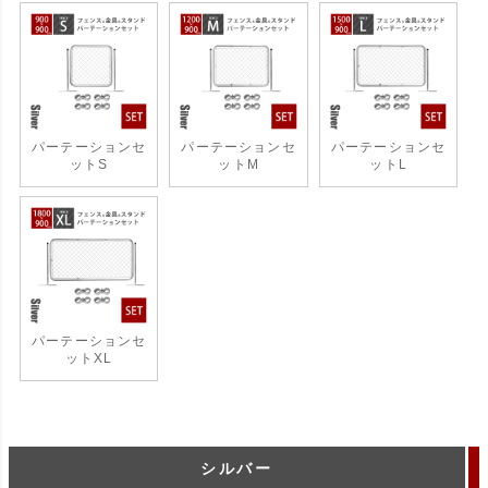
パーテーションセ
パーテーションセ
パーテーションセ
ットS
ットM
ットL
パーテーションセ
ットXL
シルバー