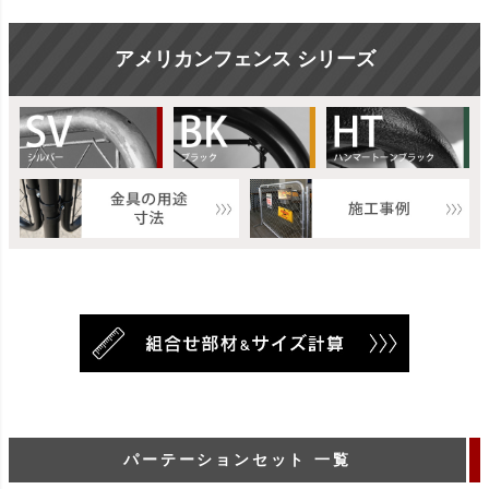
アメリカンフェンス シリーズ
パーテーションセット 一覧