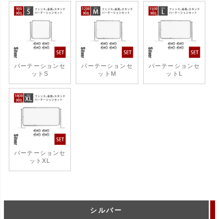
パーテーションセ
パーテーションセ
パーテーションセ
ットS
ットM
ットL
パーテーションセ
ットXL
シルバー