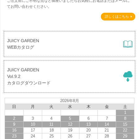
ご注文前にご不明な点など御座いましたらお気軽にお電話またはメールに
てお問い合わせください。
詳しくはこちら
JUICY GARDEN
WEBカタログ
JUICY GARDEN
Vol.9.2
カタログダウンロード
2026年8月
日
月
火
水
木
金
土
1
2
3
4
5
6
7
8
9
10
11
12
13
14
15
16
17
18
19
20
21
22
23
24
25
26
27
28
29