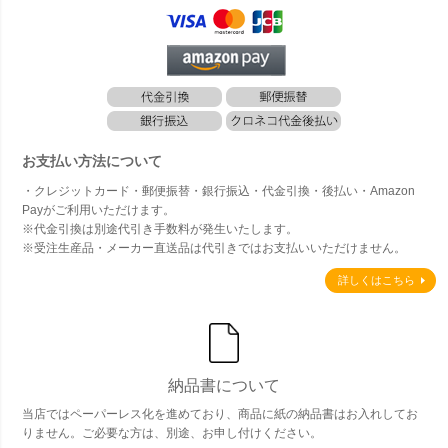
お支払い方法について
・クレジットカード・郵便振替・銀行振込・代金引換・後払い・Amazon
Payがご利用いただけます。
※代金引換は別途代引き手数料が発生いたします。
※受注生産品・メーカー直送品は代引きではお支払いいただけません。
詳しくはこちら
納品書について
当店ではペーパーレス化を進めており、商品に紙の納品書はお入れしてお
りません。ご必要な方は、別途、お申し付けください。