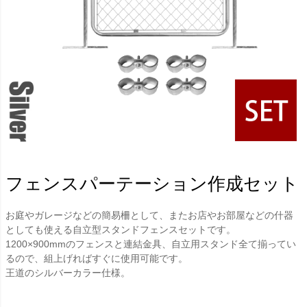
フェンスパーテーション作成セット
お庭やガレージなどの簡易柵として、またお店やお部屋などの什器
としても使える自立型スタンドフェンスセットです。
1200×900mmのフェンスと連結金具、自立用スタンド全て揃ってい
るので、組上げればすぐに使用可能です。
王道のシルバーカラー仕様。