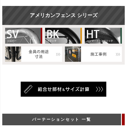
アメリカンフェンス シリーズ
パーテーションセット 一覧