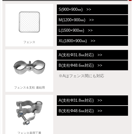
S(900×900㎜) >>
M(1200×900㎜) >>
L(1500×900㎜) >>
XL(1800×900㎜) >>
フェンス
A(支柱Φ31.8㎜対応) >>
B(支柱Φ48.6㎜対応) >>
※Aはフェンス間にも対応
フェンス＆支柱 連結用
A(支柱Φ31.8㎜対応) >>
B(支柱Φ48.6㎜対応) >>
フェンス扉用丁番