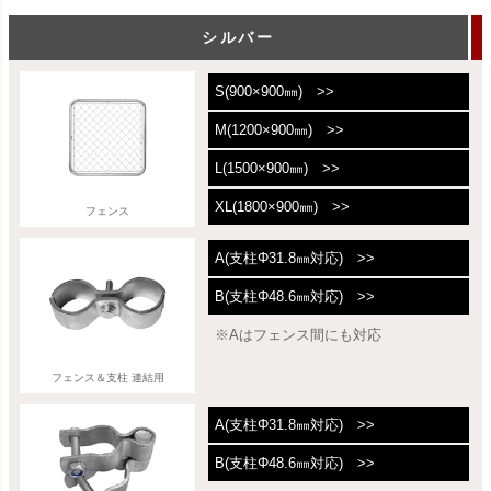
シルバー
S(900×900㎜) >>
M(1200×900㎜) >>
L(1500×900㎜) >>
XL(1800×900㎜) >>
フェンス
A(支柱Φ31.8㎜対応) >>
B(支柱Φ48.6㎜対応) >>
※Aはフェンス間にも対応
フェンス＆支柱 連結用
A(支柱Φ31.8㎜対応) >>
B(支柱Φ48.6㎜対応) >>