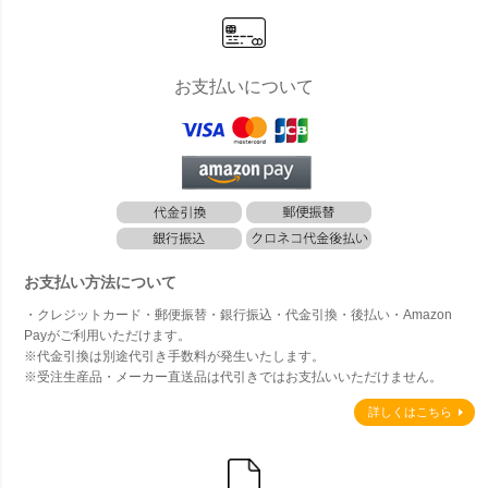
お支払いについて
お支払い方法について
・クレジットカード・郵便振替・銀行振込・代金引換・後払い・Amazon
Payがご利用いただけます。
※代金引換は別途代引き手数料が発生いたします。
※受注生産品・メーカー直送品は代引きではお支払いいただけません。
詳しくはこちら