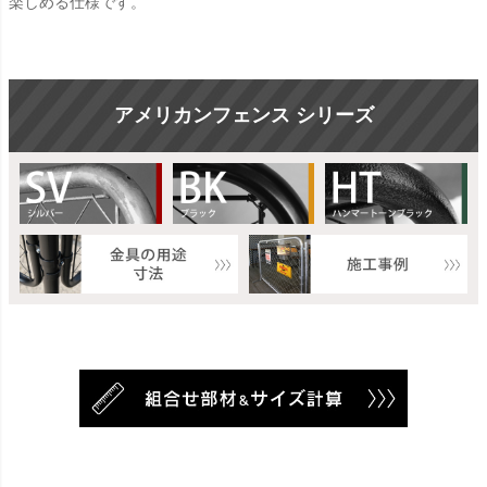
楽しめる仕様です。
アメリカンフェンス シリーズ