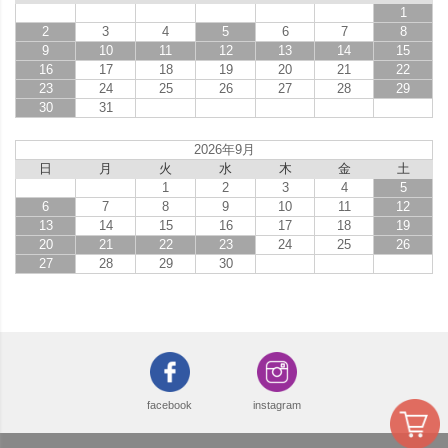
1
2
3
4
5
6
7
8
9
10
11
12
13
14
15
16
17
18
19
20
21
22
23
24
25
26
27
28
29
30
31
2026年9月
日
月
火
水
木
金
土
1
2
3
4
5
6
7
8
9
10
11
12
13
14
15
16
17
18
19
20
21
22
23
24
25
26
27
28
29
30
facebook
instagram