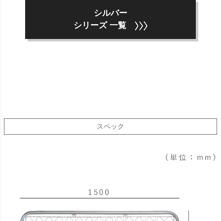
シルバー
シリーズ 一覧
スペック