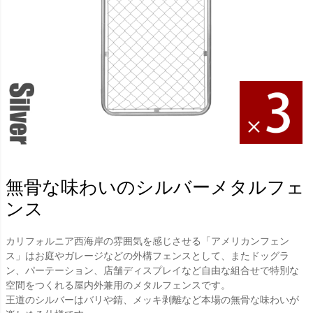
無骨な味わいのシルバーメタルフェ
ンス
カリフォルニア西海岸の雰囲気を感じさせる「アメリカンフェン
ス」はお庭やガレージなどの外構フェンスとして、またドッグラ
ン、パーテーション、店舗ディスプレイなど自由な組合せで特別な
空間をつくれる屋内外兼用のメタルフェンスです。
王道のシルバーはバリや錆、メッキ剥離など本場の無骨な味わいが