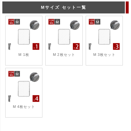
Mサイズ セット一覧
M 1枚
M 2枚セット
M 3枚セット
M 4枚セット