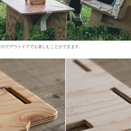
なのでアウトドアでも楽しむことができます。