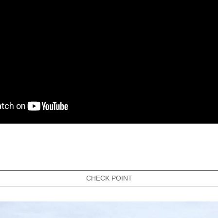
CHECK POINT