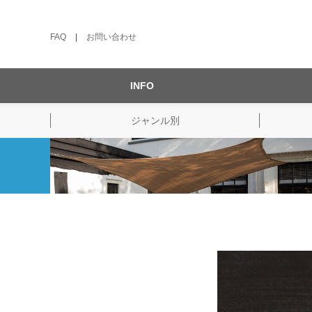
FAQ
|
お問い合わせ
INFO
ジャンル別