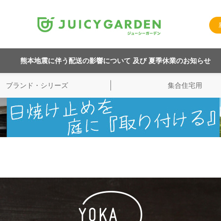
熊本地震に伴う配送の影響について 及び 夏季休業のお知らせ
ブランド・シリーズ
集合住宅用