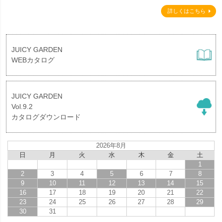
詳しくはこちら
JUICY GARDEN
WEBカタログ
JUICY GARDEN
Vol.9.2
カタログダウンロード
2026年8月
日
月
火
水
木
金
土
1
2
3
4
5
6
7
8
9
10
11
12
13
14
15
16
17
18
19
20
21
22
23
24
25
26
27
28
29
30
31