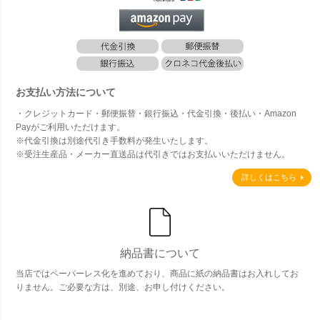
お支払い方法について
・クレジットカード・郵便振替・銀行振込・代金引換・後払い・Amazon
Payがご利用いただけます。
※代金引換は別途代引き手数料が発生いたします。
※受注生産品・メーカー直送品は代引きではお支払いいただけません。
詳しくはこちら
納品書について
当店ではペーパーレス化を進めており、商品に紙の納品書はお入れしてお
りません。ご必要な方は、別途、お申し付けください。