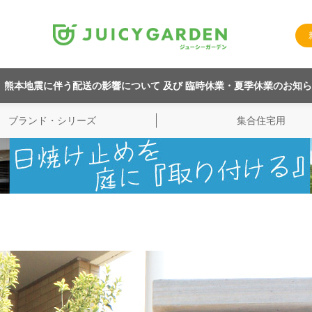
熊本地震に伴う配送の影響について 及び 臨時休業・夏季休業のお知
ブランド・シリーズ
集合住宅用