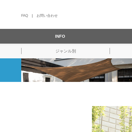
FAQ
|
お問い合わせ
INFO
ジャンル別