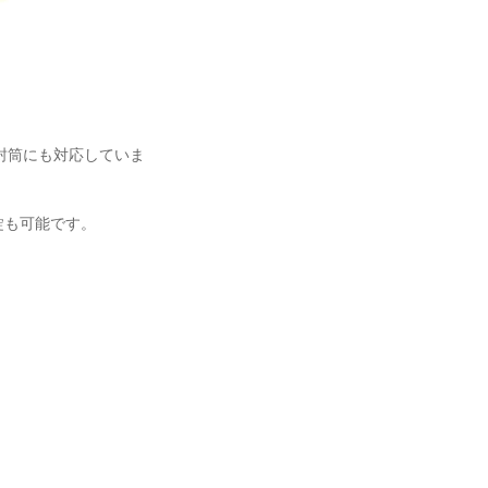
封筒にも対応していま
錠も可能です。