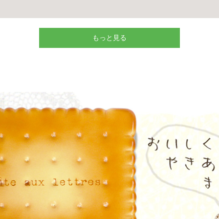
もっと見る