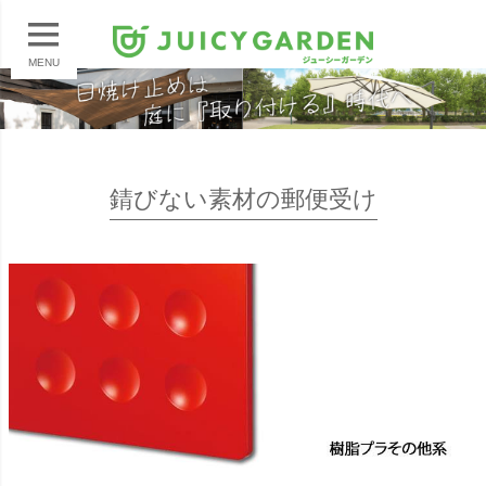
MENU
錆びない素材の郵便受け