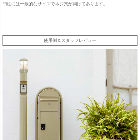
門柱には一般的なサイズでネジ穴が開けてあります。
使用例＆スタッフレビュー