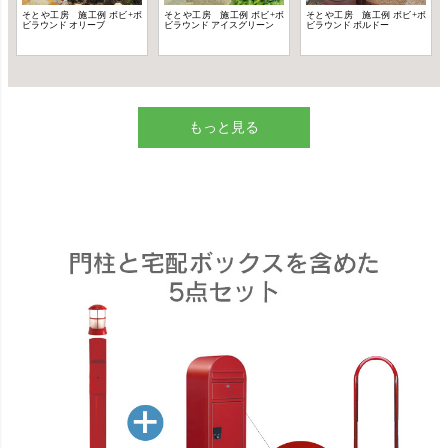
もっと見る