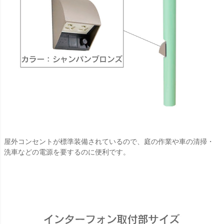
屋外コンセントが標準装備されているので、庭の作業や車の清掃・
洗車などの電源を要するのに便利です。