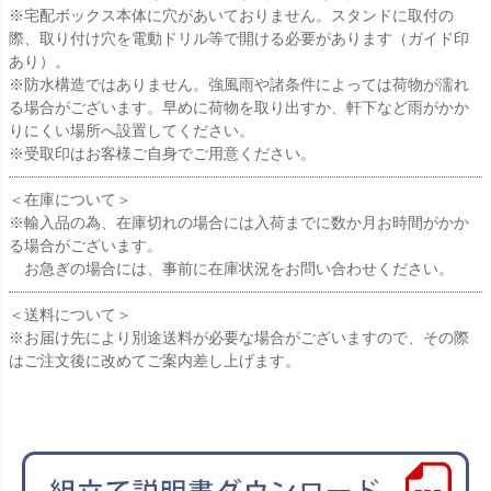
※宅配ボックス本体に穴があいておりません。スタンドに取付の
際、取り付け穴を電動ドリル等で開ける必要があります（ガイド印
あり）。
※防水構造ではありません。強風雨や諸条件によっては荷物が濡れ
る場合がございます。早めに荷物を取り出すか、軒下など雨がかか
りにくい場所へ設置してください。
※受取印はお客様ご自身でご用意ください。
＜在庫について＞
※輸入品の為、在庫切れの場合には入荷までに数か月お時間がかか
る場合がございます。
お急ぎの場合には、事前に在庫状況をお問い合わせください。
＜送料について＞
※お届け先により別途送料が必要な場合がございますので、その際
はご注文後に改めてご案内差し上げます。