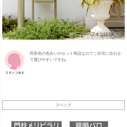
同系色の色合いのセット商品なのでご自宅に合わせ
て選びやすいですね。
スペック