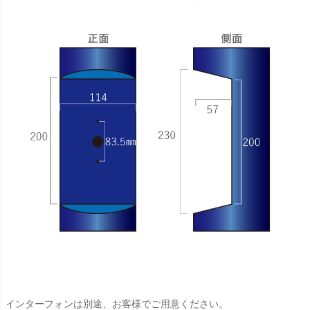
インターフォンは別途、お客様でご用意ください。