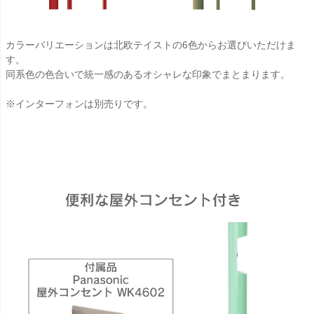
カラーバリエーションは北欧テイストの6色からお選びいただけま
す。
同系色の色合いで統一感のあるオシャレな印象でまとまります。
※インターフォンは別売りです。