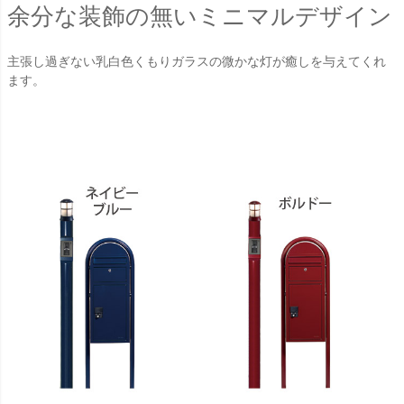
余分な装飾の無いミニマルデザイン
主張し過ぎない乳白色くもりガラスの微かな灯が癒しを与えてくれ
ます。