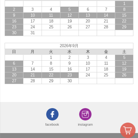
1
2
3
4
5
6
7
8
9
10
11
12
13
14
15
16
17
18
19
20
21
22
23
24
25
26
27
28
29
30
31
2026年9月
日
月
火
水
木
金
土
1
2
3
4
5
6
7
8
9
10
11
12
13
14
15
16
17
18
19
20
21
22
23
24
25
26
27
28
29
30
facebook
instagram