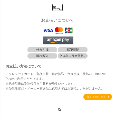
お支払いについて
お支払い方法について
・クレジットカード・郵便振替・銀行振込・代金引換・後払い・Amazon
Payがご利用いただけます。
※代金引換は別途代引き手数料が発生いたします。
※受注生産品・メーカー直送品は代引きではお支払いいただけません。
詳しくはこちら