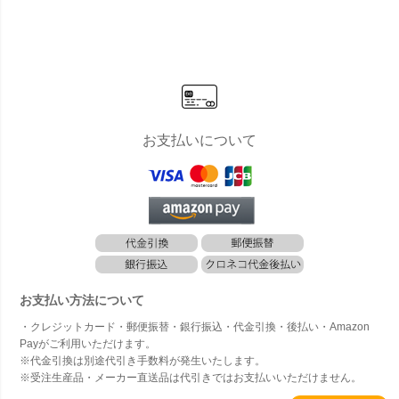
お支払いについて
お支払い方法について
・クレジットカード・郵便振替・銀行振込・代金引換・後払い・Amazon
Payがご利用いただけます。
※代金引換は別途代引き手数料が発生いたします。
※受注生産品・メーカー直送品は代引きではお支払いいただけません。