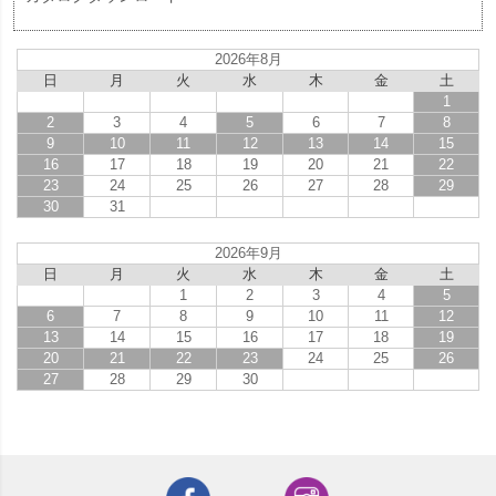
2026年8月
日
月
火
水
木
金
土
1
2
3
4
5
6
7
8
9
10
11
12
13
14
15
16
17
18
19
20
21
22
23
24
25
26
27
28
29
30
31
2026年9月
日
月
火
水
木
金
土
1
2
3
4
5
6
7
8
9
10
11
12
13
14
15
16
17
18
19
20
21
22
23
24
25
26
27
28
29
30