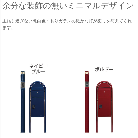
余分な装飾の無いミニマルデザイン
主張し過ぎない乳白色くもりガラスの微かな灯が癒しを与えてくれ
ます。