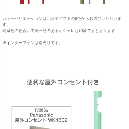
カラーバリエーションは北欧テイストの6色からお選びいただけま
す。
同系色の色合いで統一感のあるオシャレな印象でまとまります。
※インターフォンは別売りです。