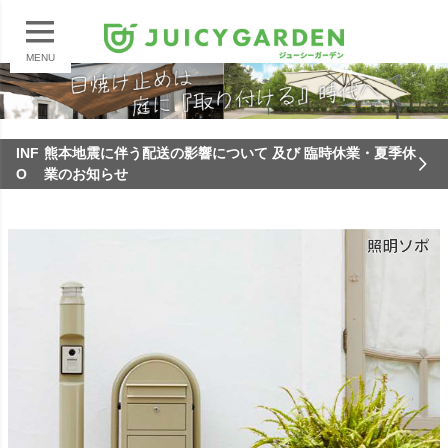
MENU
INF
熊本地震に伴う配送の影響について 及び 臨時休業・夏季休
O
業のお知らせ