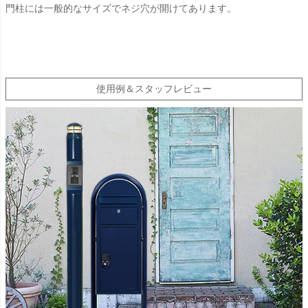
門柱には一般的なサイズでネジ穴が開けてあります。
使用例＆スタッフレビュー