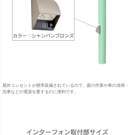
屋外コンセントが標準装備されているので、庭の作業や車の清掃・
洗車などの電源を要するのに便利です。