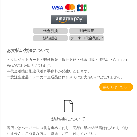
お支払い方法について
・クレジットカード・郵便振替・銀行振込・代金引換・後払い・Amazon
Payがご利用いただけます。
※代金引換は別途代引き手数料が発生いたします。
※受注生産品・メーカー直送品は代引きではお支払いいただけません。
詳しくはこちら
納品書について
当店ではペーパーレス化を進めており、商品に紙の納品書はお入れしてお
りません。ご必要な方は、別途、お申し付けください。