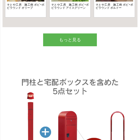
もっと見る