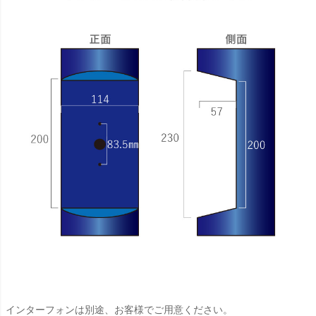
インターフォンは別途、お客様でご用意ください。