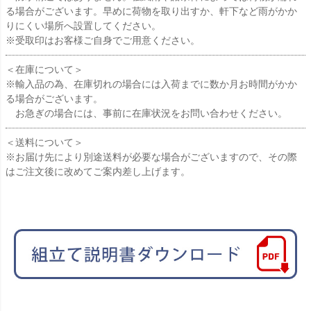
る場合がございます。早めに荷物を取り出すか、軒下など雨がかか
りにくい場所へ設置してください。
※受取印はお客様ご自身でご用意ください。
＜在庫について＞
※輸入品の為、在庫切れの場合には入荷までに数か月お時間がかか
る場合がございます。
お急ぎの場合には、事前に在庫状況をお問い合わせください。
＜送料について＞
※お届け先により別途送料が必要な場合がございますので、その際
はご注文後に改めてご案内差し上げます。