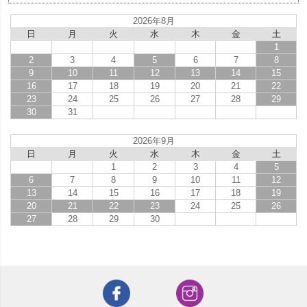
2026年8月
日
月
火
水
木
金
土
1
2
3
4
5
6
7
8
9
10
11
12
13
14
15
16
17
18
19
20
21
22
23
24
25
26
27
28
29
30
31
2026年9月
日
月
火
水
木
金
土
1
2
3
4
5
6
7
8
9
10
11
12
13
14
15
16
17
18
19
20
21
22
23
24
25
26
27
28
29
30