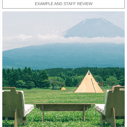
EXAMPLE AND STAFF REVIEW