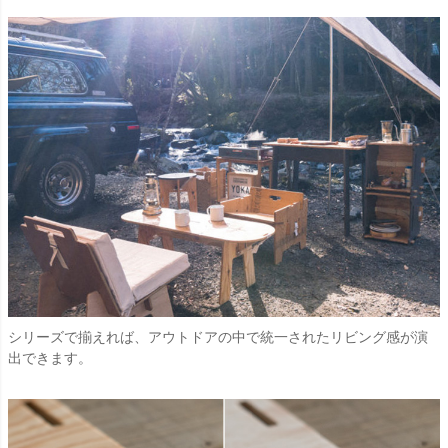
シリーズで揃えれば、アウトドアの中で統一されたリビング感が演
出できます。