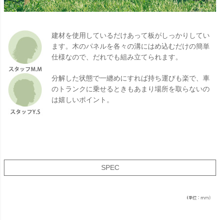
建材を使用しているだけあって板がしっかりしてい
ます。木のパネルを各々の溝にはめ込むだけの簡単
仕様なので、だれでも組み立てられます。
分解した状態で一纏めにすれば持ち運びも楽で、車
のトランクに乗せるときもあまり場所を取らないの
は嬉しいポイント。
SPEC