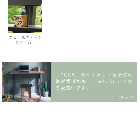
アコースティック
スピーカー