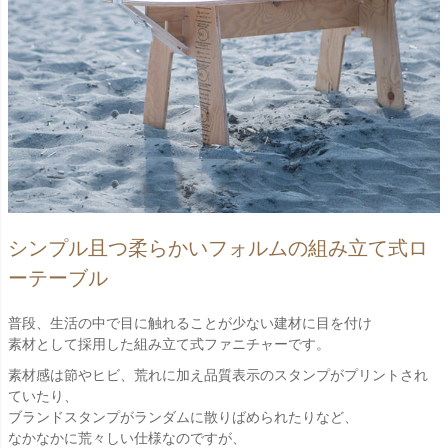
シンプル且つ柔らかいフォルムの組み立て式ロ
ーテーブル
普段、生活の中で目に触れることが少ない建材に目を付け
素材として採用した組み立て式ファニチャーです。
素材感は節やヒビ、荒れに加え品質表示のスタンプがプリントされ
ていたり、
ブランドスタンプがランダムに散りばめられたりなど、
なかなかに荒々しい仕様なのですが、