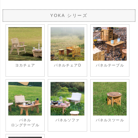
YOKA シリーズ
ヨカチェア
パネルチェアD
パネルテーブル
パネル
パネルソファ
パネルスツール
ロングテーブル