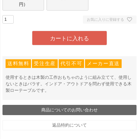
円）
お気に入りに登録する
カートに入れる
送料無料
受注生産
代引不可
メーカー直送
使用するときは木製の工作おもちゃのように組み立てて、使用し
ないときはバラす。インドア・アウトドアを問わず使用できる木
製ローテーブルです。
商品についてのお問い合わせ
返品特約について