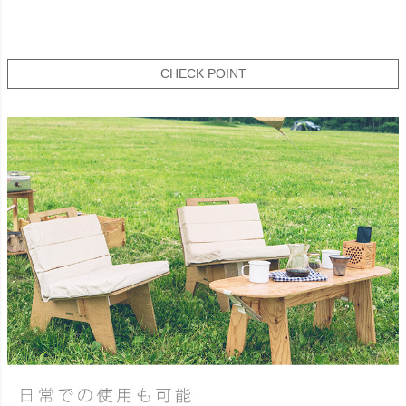
CHECK POINT