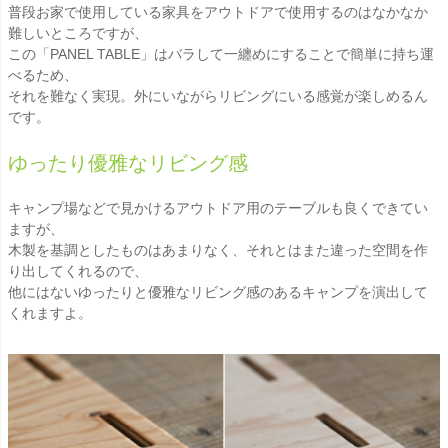
普段お家で使用している家具をアウトドアで使用するのはなかなか
難しいところですが、
この「PANEL TABLE」はバラして一纏めにすることで簡単に持ち運
べるため、
それを難なく実現。外にいながらリビングにいる感覚が楽しめるん
です。
ゆったり優雅なリビング感
キャンプ場などで見かけるアウトドア用のテーブルも良くできてい
ますが、
木製を基調としたものはあまりなく、それとはまた違った空間を作
り出してくれるので、
他にはないゆったりと優雅なリビング感のあるキャンプを演出して
くれますよ。