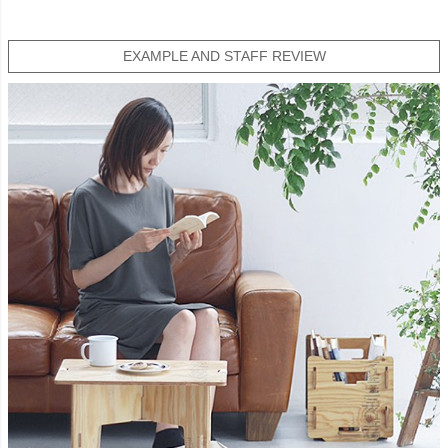
EXAMPLE AND STAFF REVIEW