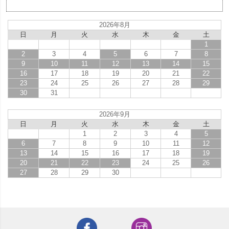
2026年8月
日
月
火
水
木
金
土
1
2
3
4
5
6
7
8
9
10
11
12
13
14
15
16
17
18
19
20
21
22
23
24
25
26
27
28
29
30
31
2026年9月
日
月
火
水
木
金
土
1
2
3
4
5
6
7
8
9
10
11
12
13
14
15
16
17
18
19
20
21
22
23
24
25
26
27
28
29
30