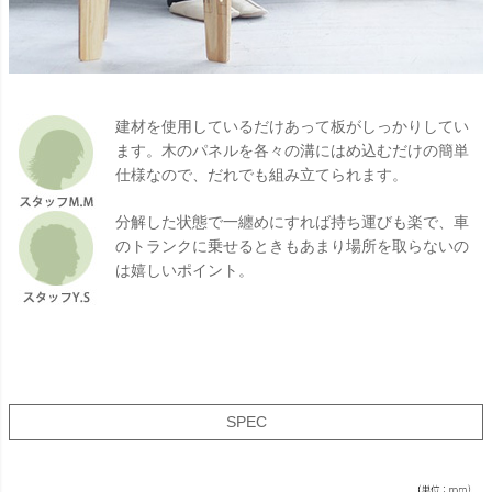
建材を使用しているだけあって板がしっかりしてい
ます。木のパネルを各々の溝にはめ込むだけの簡単
仕様なので、だれでも組み立てられます。
分解した状態で一纏めにすれば持ち運びも楽で、車
のトランクに乗せるときもあまり場所を取らないの
は嬉しいポイント。
SPEC