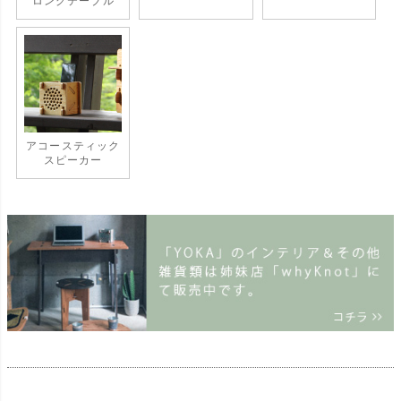
ロングテーブル
アコースティック
スピーカー