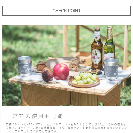
CHECK POINT