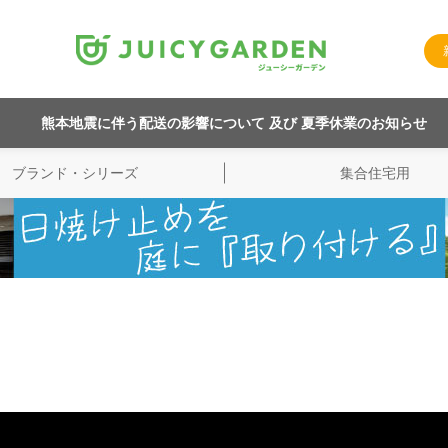
熊本地震に伴う配送の影響について 及び 夏季休業のお知らせ
ブランド・シリーズ
集合住宅用