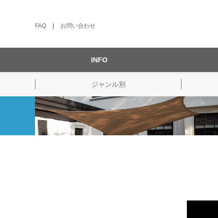
FAQ
|
お問い合わせ
INFO
ジャンル別