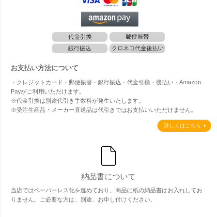
お支払い方法について
・クレジットカード・郵便振替・銀行振込・代金引換・後払い・Amazon
Payがご利用いただけます。
※代金引換は別途代引き手数料が発生いたします。
※受注生産品・メーカー直送品は代引きではお支払いいただけません。
詳しくはこちら
納品書について
当店ではペーパーレス化を進めており、商品に紙の納品書はお入れしてお
りません。ご必要な方は、別途、お申し付けください。