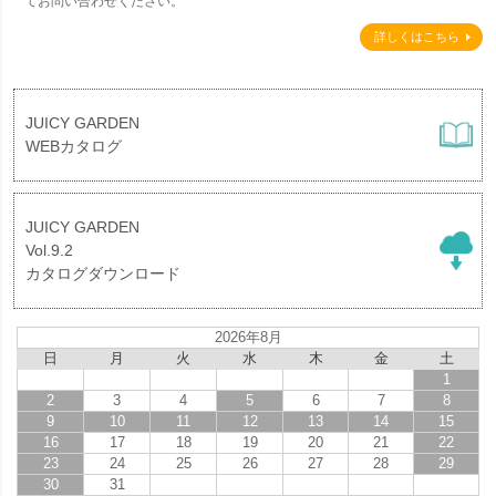
てお問い合わせください。
詳しくはこちら
JUICY GARDEN
WEBカタログ
JUICY GARDEN
Vol.9.2
カタログダウンロード
2026年8月
日
月
火
水
木
金
土
1
2
3
4
5
6
7
8
9
10
11
12
13
14
15
16
17
18
19
20
21
22
23
24
25
26
27
28
29
30
31