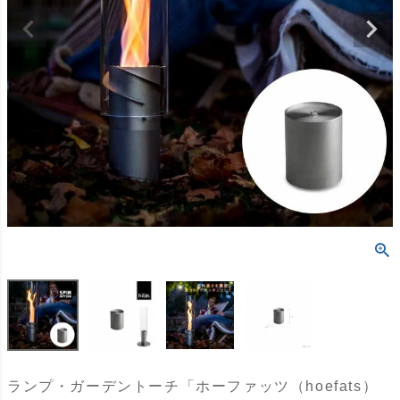
ランプ・ガーデントーチ「ホーファッツ（hoefats）