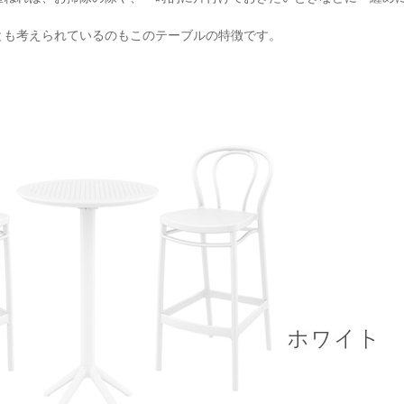
とも考えられているのもこのテーブルの特徴です。