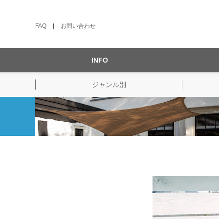
FAQ
|
お問い合わせ
INFO
ジャンル別