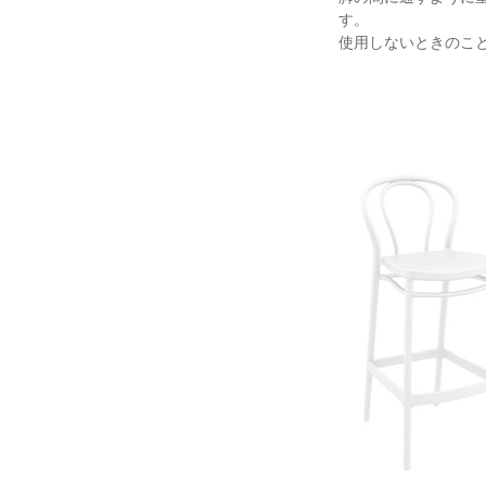
す。
使用しないときのこ