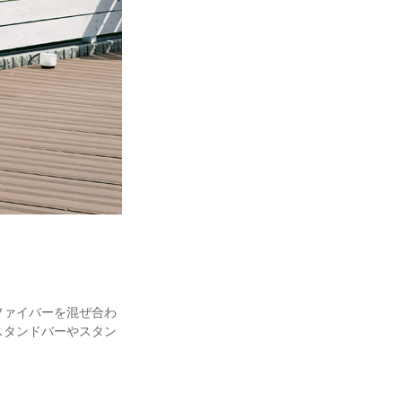
ファイバーを混ぜ合わ
スタンドバーやスタン