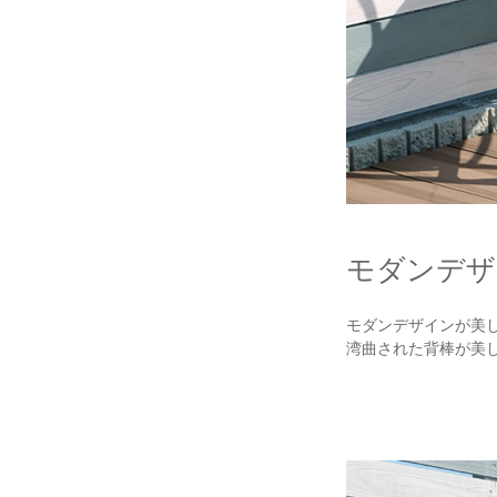
モダンデザ
モダンデザインが美し
湾曲された背棒が美し