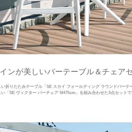
インが美しいバーテーブル＆チェア
い折りたたみテーブル「SE スカイ フォールディング ラウンドバーテーブ
い「SE ヴィクター バーチェア SH75cm」を組み合わせた3点セット