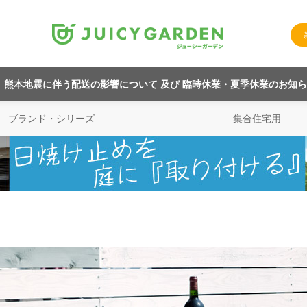
熊本地震に伴う配送の影響について 及び 臨時休業・夏季休業のお知
ブランド・シリーズ
集合住宅用