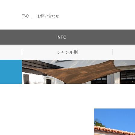
FAQ
|
お問い合わせ
INFO
ジャンル別