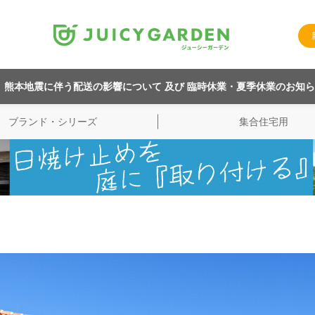
熊本地震に伴う配送の影響について 及び 臨時休業・夏季休業のお知
ブランド・シリーズ
集合住宅用