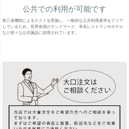
公共での利用が可能です
第三者機関によるテストを実施し、一般的な公共利用基準をクリア
しているため、世界各国のランドマーク、有名レストランやホテル
など様々な公共施設に採用されています。