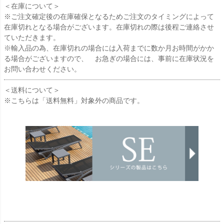
＜在庫について＞
※ご注文確定後の在庫確保となるためご注文のタイミングによって
在庫切れとなる場合がございます。在庫切れの際は後程ご連絡させ
ていただきます。
※輸入品の為、在庫切れの場合には入荷までに数か月お時間がかか
る場合がございますので、 お急ぎの場合には、事前に在庫状況を
お問い合わせください。
＜送料について＞
※こちらは「送料無料」対象外の商品です。