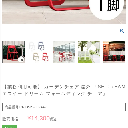
【業務利用可能】 ガーデンチェア 屋外 「SE DREAM
エスイー ドリーム フォールディング チェア」
商品番号
F1JGSIS-002442
¥
14,300
販売価格
税込
130
pt