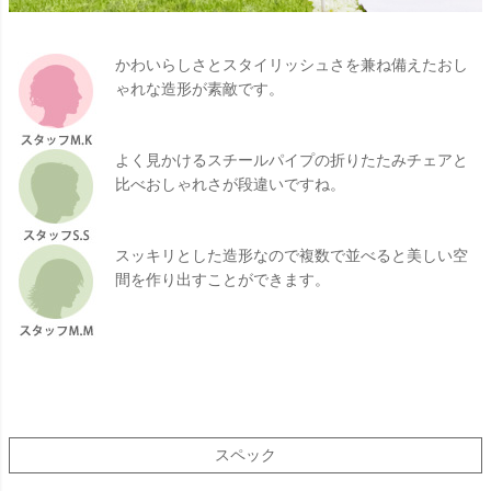
かわいらしさとスタイリッシュさを兼ね備えたおし
ゃれな造形が素敵です。
よく見かけるスチールパイプの折りたたみチェアと
比べおしゃれさが段違いですね。
スッキリとした造形なので複数で並べると美しい空
間を作り出すことができます。
スペック