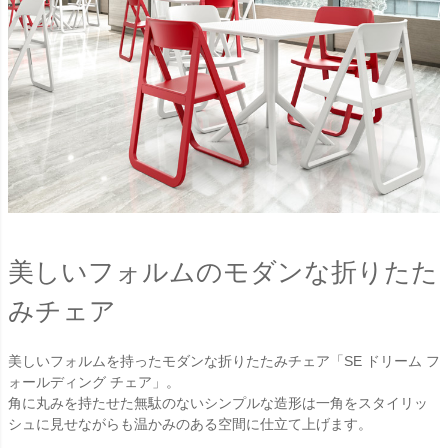
美しいフォルムのモダンな折りたた
みチェア
美しいフォルムを持ったモダンな折りたたみチェア「SE ドリーム フ
ォールディング チェア」。
角に丸みを持たせた無駄のないシンプルな造形は一角をスタイリッ
シュに見せながらも温かみのある空間に仕立て上げます。