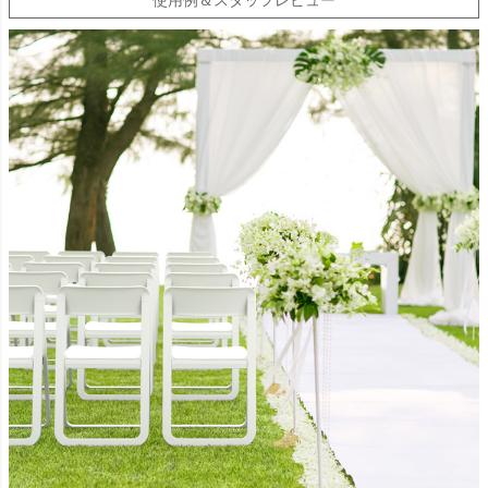
使用例＆スタッフレビュー