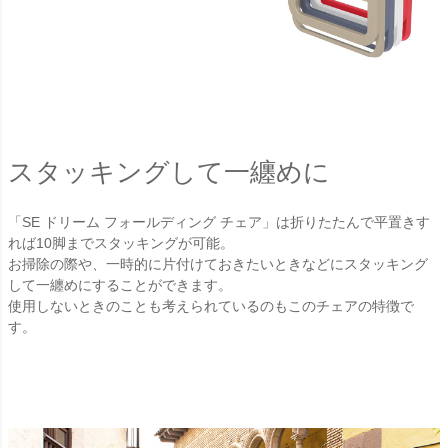
スタッキングして一纏めに
「SE ドリーム フォールディング チェア」は折りたたんで平置きす
れば10脚までスタッキングが可能。
お掃除の際や、一時的に片付けておきたいときなどにスタッキング
して一纏めにすることができます。
使用しないときのことも考えられているのもこのチェアの特徴で
す。