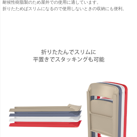
耐候性樹脂製のため屋外での使用に適しています。
折りたためばスリムになるので使用しないときの収納にも便利。