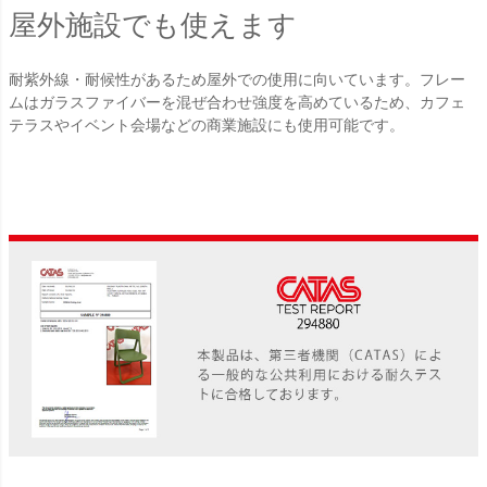
屋外施設でも使えます
耐紫外線・耐候性があるため屋外での使用に向いています。フレー
ムはガラスファイバーを混ぜ合わせ強度を高めているため、カフェ
テラスやイベント会場などの商業施設にも使用可能です。