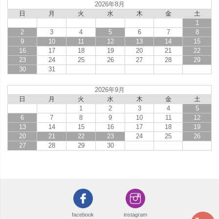
2026年8月
日
月
火
水
木
金
土
1
2
3
4
5
6
7
8
9
10
11
12
13
14
15
16
17
18
19
20
21
22
23
24
25
26
27
28
29
30
31
2026年9月
日
月
火
水
木
金
土
1
2
3
4
5
6
7
8
9
10
11
12
13
14
15
16
17
18
19
20
21
22
23
24
25
26
27
28
29
30
facebook
instagram