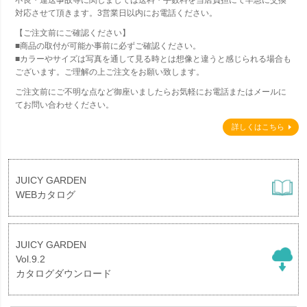
対応させて頂きます。3営業日以内にお電話ください。
【ご注文前にご確認ください】
■商品の取付が可能か事前に必ずご確認ください。
■カラーやサイズは写真を通して見る時とは想像と違うと感じられる場合も
ございます。ご理解の上ご注文をお願い致します。
ご注文前にご不明な点など御座いましたらお気軽にお電話またはメールに
てお問い合わせください。
詳しくはこちら
JUICY GARDEN
WEBカタログ
JUICY GARDEN
Vol.9.2
カタログダウンロード