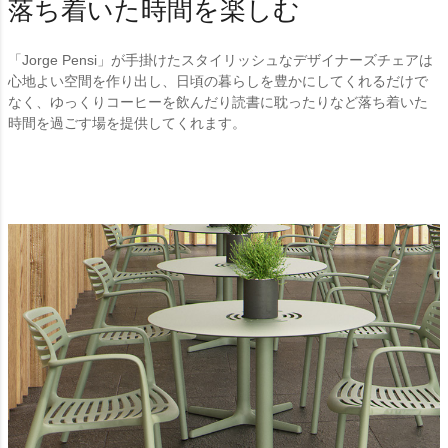
落ち着いた時間を楽しむ
「Jorge Pensi」が手掛けたスタイリッシュなデザイナーズチェアは
心地よい空間を作り出し、日頃の暮らしを豊かにしてくれるだけで
なく、ゆっくりコーヒーを飲んだり読書に耽ったりなど落ち着いた
時間を過ごす場を提供してくれます。