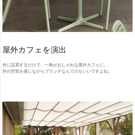
屋外カフェを演出
外に設置するだけで、一角がおしゃれな屋外カフェに。
外の空気を感じながらブランチなんてのもいいですよね。