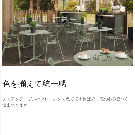
色を揃えて統一感
チェアをテーブルのフレームを同色で揃えれば統一感のある空間を
演出できます。