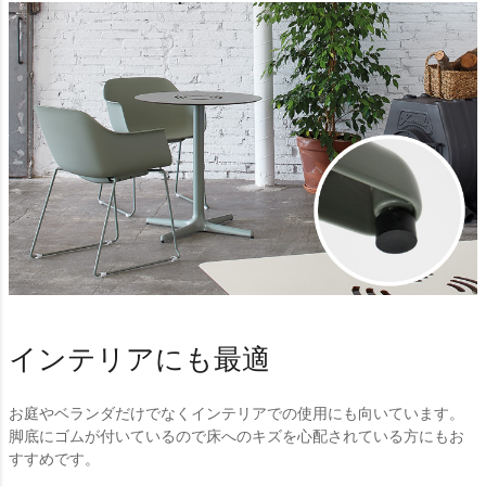
インテリアにも最適
お庭やベランダだけでなくインテリアでの使用にも向いています。
脚底にゴムが付いているので床へのキズを心配されている方にもお
すすめです。