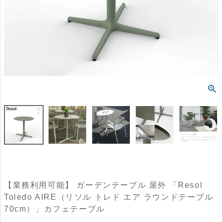
【業務利用可能】 ガーデンテーブル 屋外 「Resol
Toledo AIRE（リソル トレド エア ラウンドテーブル
70cm）」カフェテーブル