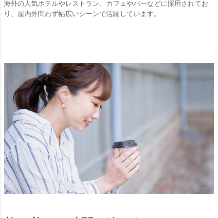
海外の人気ホテルやレストラン、カフェやバーなどに採用されてお
り、屋内外問わず幅広いシーンで活躍しています。