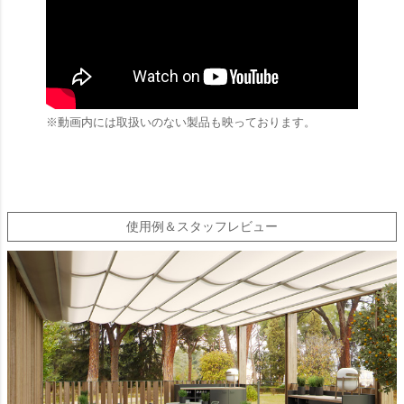
※動画内には取扱いのない製品も映っております。
使用例＆スタッフレビュー