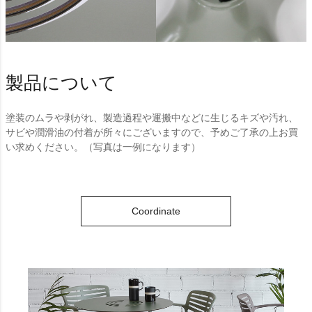
製品について
塗装のムラや剥がれ、製造過程や運搬中などに生じるキズや汚れ、
サビや潤滑油の付着が所々にございますので、予めご了承の上お買
い求めください。（写真は一例になります）
Coordinate