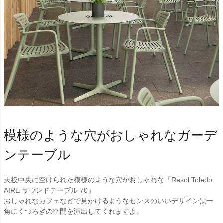
模様のような穴がおしゃれなガーデ
ンテーブル
天板中央に空けられた模様のような穴がおしゃれな「Resol Toledo
AIRE ラウンドテーブル 70」
おしゃれなカフェなどで見かけるようなセンスのいいデザインは一
角にくつろぎの空間を演出してくれますよ。