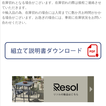
在庫切れとなる場合がございます。在庫切れの際は後程ご連絡させ
ていただきます。
※輸入品の為、在庫切れの場合には入荷までに数か月お時間がかか
る場合がございます。お急ぎの場合には、事前に在庫状況をお問い
合わせください。