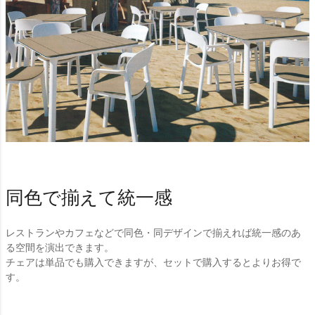
同色で揃えて統一感
レストランやカフェなどで同色・同デザインで揃えれば統一感のあ
る空間を演出できます。
チェアは単品でも購入できますが、セットで購入するとよりお得で
す。