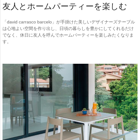
友人とホームパーティーを楽しむ
「david carrasco barcelo」が手掛けた美しいデザイナーズテーブル
は心地よい空間を作り出し、日頃の暮らしを豊かにしてくれるだけ
でなく、休日に友人を呼んでホームパーティーを楽しみたくなりま
す。