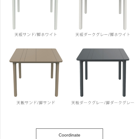
Coordinate