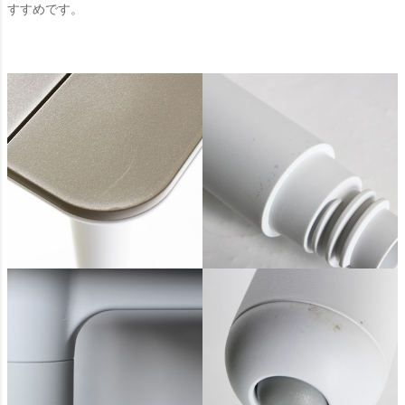
すすめです。