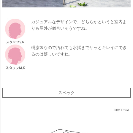
カジュアルなデザインで、どちらかというと室内よ
りも屋外が似合いそうですね。
樹脂製なので汚れても水拭きでサッとキレイにでき
るのは嬉しいですね。
スペック