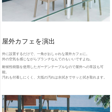
屋外カフェを演出
外に設置するだけで、一角がおしゃれな屋外カフェに。
外の空気を感じながらブランチなんてのもいいですよね。
耐候性樹脂を使用したガーデンテーブルなので屋外への常設も可
能。
汚れも付着しにくく、大抵の汚れは水拭きでサッと拭き取れます。