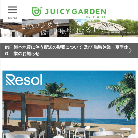
MENU
INF
熊本地震に伴う配送の影響について 及び 臨時休業・夏季休
O
業のお知らせ