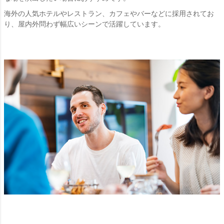
海外の人気ホテルやレストラン、カフェやバーなどに採用されてお
り、屋内外問わず幅広いシーンで活躍しています。