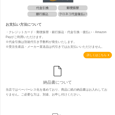
お支払い方法について
・クレジットカード・郵便振替・銀行振込・代金引換・後払い・Amazon
Payがご利用いただけます。
※代金引換は別途代引き手数料が発生いたします。
※受注生産品・メーカー直送品は代引きではお支払いいただけません。
詳しくはこちら
納品書について
当店ではペーパーレス化を進めており、商品に紙の納品書はお入れしてお
りません。ご必要な方は、別途、お申し付けください。