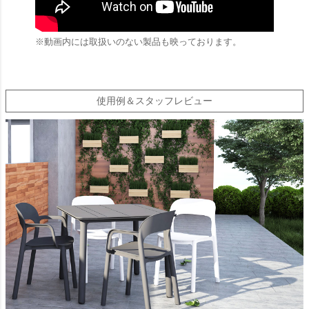
※動画内には取扱いのない製品も映っております。
使用例＆スタッフレビュー