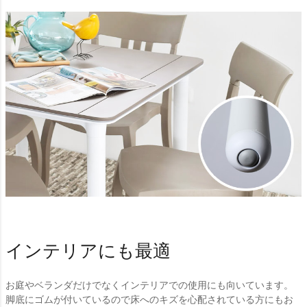
インテリアにも最適
お庭やベランダだけでなくインテリアでの使用にも向いています。
脚底にゴムが付いているので床へのキズを心配されている方にもお