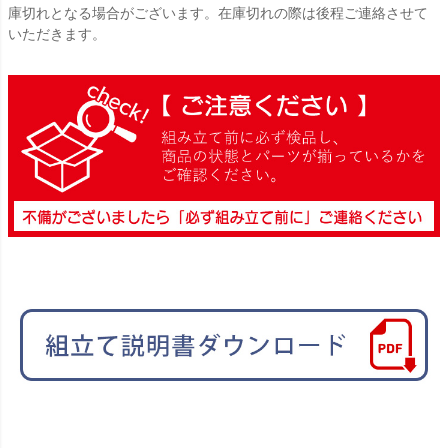
庫切れとなる場合がございます。在庫切れの際は後程ご連絡させて
いただきます。