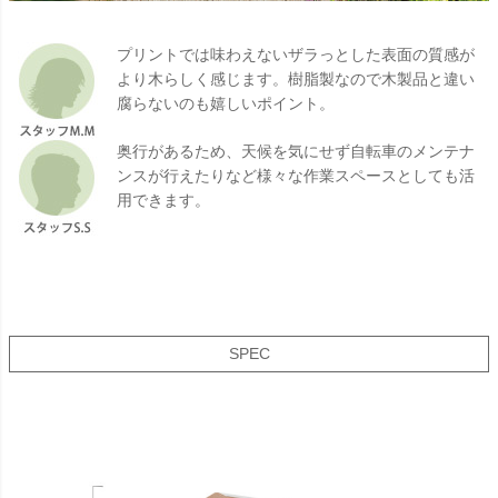
プリントでは味わえないザラっとした表面の質感が
より木らしく感じます。樹脂製なので木製品と違い
腐らないのも嬉しいポイント。
奥行があるため、天候を気にせず自転車のメンテナ
ンスが行えたりなど様々な作業スペースとしても活
用できます。
SPEC