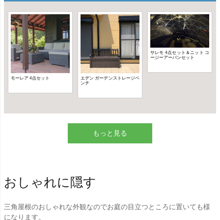
もっと見る
おしゃれに隠す
三角屋根のおしゃれな外観なのでお庭の目立つところに置いても様
になります。