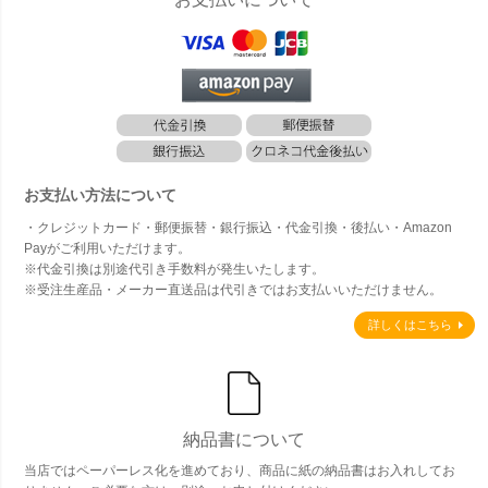
お支払い方法について
・クレジットカード・郵便振替・銀行振込・代金引換・後払い・Amazon
Payがご利用いただけます。
※代金引換は別途代引き手数料が発生いたします。
※受注生産品・メーカー直送品は代引きではお支払いいただけません。
詳しくはこちら
納品書について
当店ではペーパーレス化を進めており、商品に紙の納品書はお入れしてお