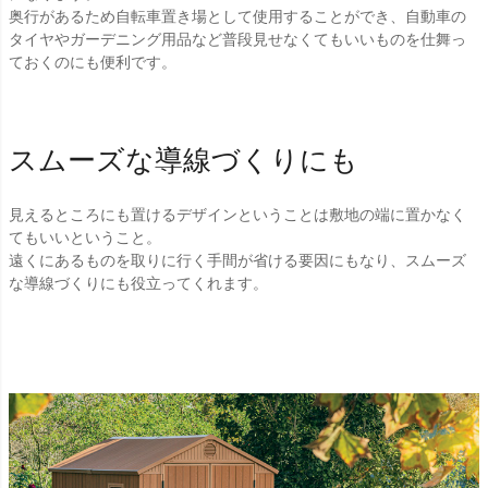
奥行があるため自転車置き場として使用することができ、自動車の
タイヤやガーデニング用品など普段見せなくてもいいものを仕舞っ
ておくのにも便利です。
スムーズな導線づくりにも
見えるところにも置けるデザインということは敷地の端に置かなく
てもいいということ。
遠くにあるものを取りに行く手間が省ける要因にもなり、スムーズ
な導線づくりにも役立ってくれます。