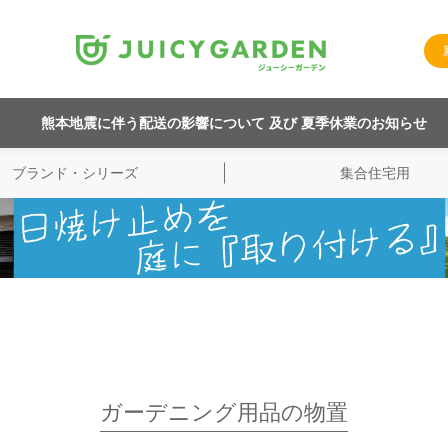
熊本地震に伴う配送の影響について 及び 夏季休業のお知らせ
ブランド・シリーズ
集合住宅用
ガーデニング用品の物置