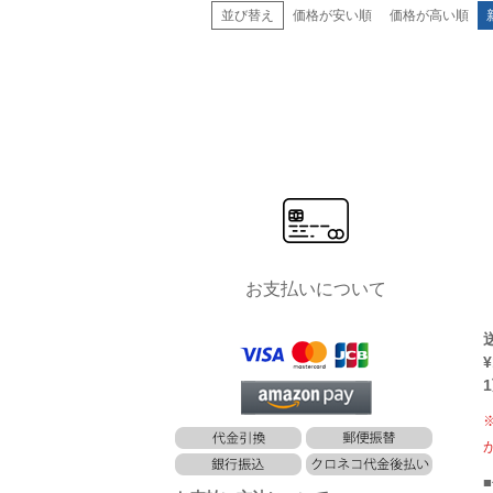
並び替え
価格が安い順
価格が高い順
お支払いについて
¥