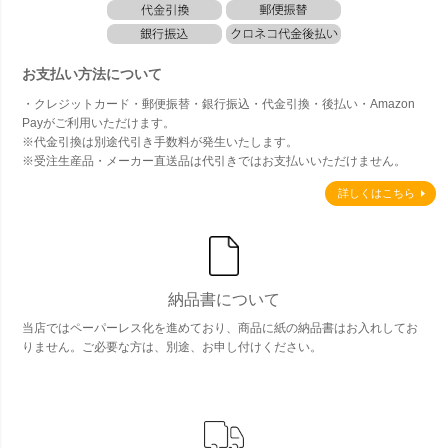
お支払い方法について
・クレジットカード・郵便振替・銀行振込・代金引換・後払い・Amazon
Payがご利用いただけます。
※代金引換は別途代引き手数料が発生いたします。
※受注生産品・メーカー直送品は代引きではお支払いいただけません。
詳しくはこちら
納品書について
当店ではペーパーレス化を進めており、商品に紙の納品書はお入れしてお
りません。ご必要な方は、別途、お申し付けください。