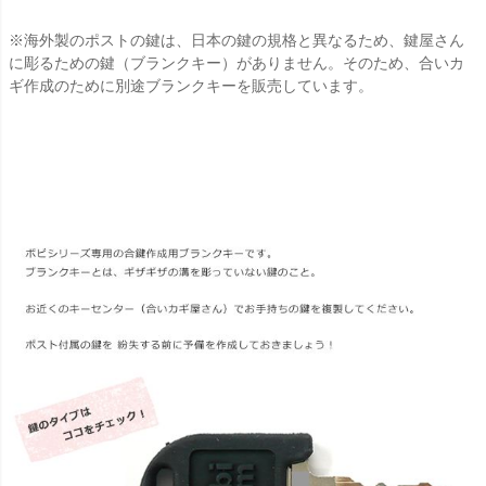
※海外製のポストの鍵は、日本の鍵の規格と異なるため、鍵屋さん
に彫るための鍵（ブランクキー）がありません。そのため、合いカ
ギ作成のために別途ブランクキーを販売しています。