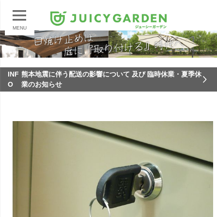
MENU
INF
熊本地震に伴う配送の影響について 及び 臨時休業・夏季休
O
業のお知らせ