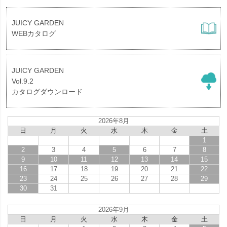
JUICY GARDEN
WEBカタログ
JUICY GARDEN
Vol.9.2
カタログダウンロード
2026年8月
日
月
火
水
木
金
土
1
2
3
4
5
6
7
8
9
10
11
12
13
14
15
16
17
18
19
20
21
22
23
24
25
26
27
28
29
30
31
2026年9月
日
月
火
水
木
金
土