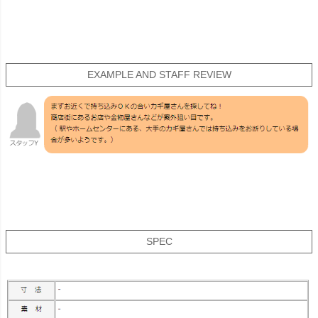
EXAMPLE AND STAFF REVIEW
SPEC