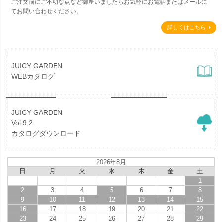
ご注文前にご不明な点など御座いましたらお気軽にお電話またはメールに
てお問い合わせください。
詳しくはこちら
JUICY GARDEN
WEBカタログ
JUICY GARDEN
Vol.9.2
カタログダウンロード
2026年8月
日
月
火
水
木
金
土
1
2
3
4
5
6
7
8
9
10
11
12
13
14
15
16
17
18
19
20
21
22
23
24
25
26
27
28
29