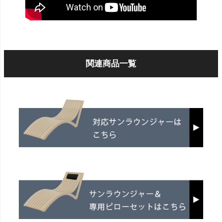
関連商品一覧