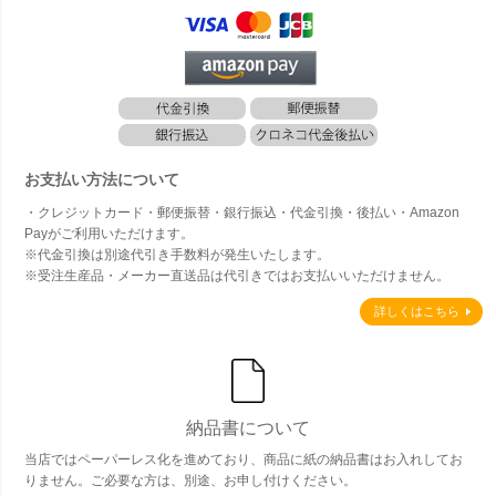
お支払い方法について
・クレジットカード・郵便振替・銀行振込・代金引換・後払い・Amazon
Payがご利用いただけます。
※代金引換は別途代引き手数料が発生いたします。
※受注生産品・メーカー直送品は代引きではお支払いいただけません。
詳しくはこちら
納品書について
当店ではペーパーレス化を進めており、商品に紙の納品書はお入れしてお
りません。ご必要な方は、別途、お申し付けください。