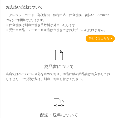
お支払い方法について
・クレジットカード・郵便振替・銀行振込・代金引換・後払い・Amazon
Payがご利用いただけます。
※代金引換は別途代引き手数料が発生いたします。
※受注生産品・メーカー直送品は代引きではお支払いいただけません。
詳しくはこちら
納品書について
当店ではペーパーレス化を進めており、商品に紙の納品書はお入れしてお
りません。ご必要な方は、別途、お申し付けください。
配送・送料について