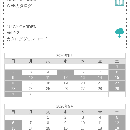
WEBカタログ
JUICY GARDEN
Vol.9.2
カタログダウンロード
2026年8月
日
月
火
水
木
金
土
1
2
3
4
5
6
7
8
9
10
11
12
13
14
15
16
17
18
19
20
21
22
23
24
25
26
27
28
29
30
31
2026年9月
日
月
火
水
木
金
土
1
2
3
4
5
6
7
8
9
10
11
12
13
14
15
16
17
18
19